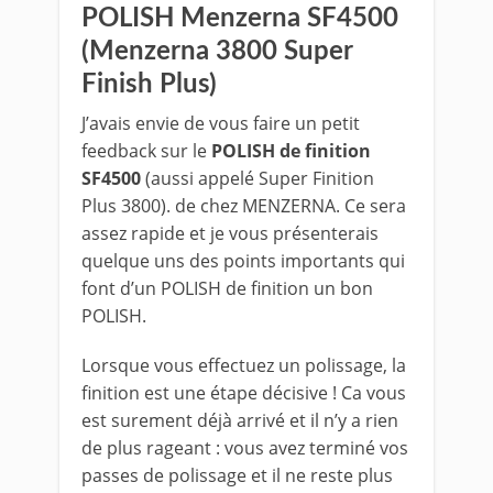
POLISH Menzerna SF4500
(Menzerna 3800 Super
Finish Plus)
J’avais envie de vous faire un petit
feedback sur le
POLISH de finition
SF4500
(aussi appelé
Super Finition
Plus 3800).
de chez MENZERNA. Ce sera
assez rapide et je vous présenterais
quelque uns des points importants qui
font d’un POLISH de finition un bon
POLISH.
Lorsque vous effectuez un polissage, la
finition est une étape décisive ! Ca vous
est surement déjà arrivé et il n’y a rien
de plus rageant : vous avez terminé vos
passes de polissage et il ne reste plus