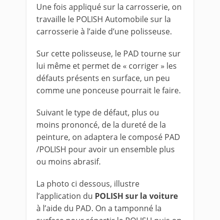
Une fois appliqué sur la carrosserie, on
travaille le POLISH Automobile sur la
carrosserie à l’aide d’une polisseuse.
Sur cette polisseuse, le PAD tourne sur
lui même et permet de « corriger » les
défauts présents en surface, un peu
comme une ponceuse pourrait le faire.
Suivant le type de défaut, plus ou
moins prononcé, de la dureté de la
peinture, on adaptera le composé PAD
/POLISH pour avoir un ensemble plus
ou moins abrasif.
La photo ci dessous, illustre
l’application du
POLISH sur la voiture
à l’aide du PAD. On a tamponné la