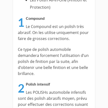
Les Polish All-In-One (Finition et
Protection)
Compound
1
Le Compound est un polish très
abrasif. On les utilise uniquement pour
faire de grosses corrections.
Ce type de polish automobile
demandera forcement l’utilisation d’un
polish de finition par la suite, afin
d’obtenir une belle finition et une belle
brillance.
Polish intensif
2
Les POLISHs automobile infensifs
sont des polish abrasifs moyen, prévu
pour effectuer des corrections suivant