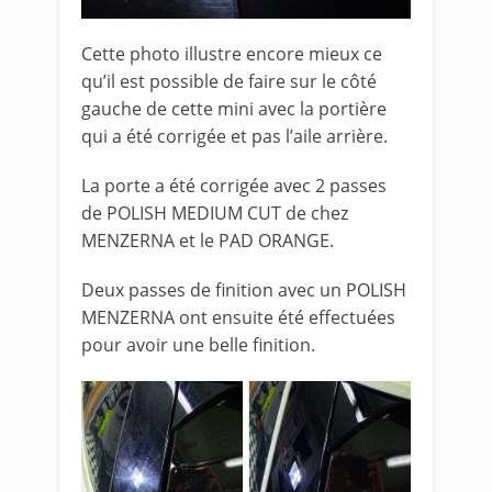
Cette photo illustre encore mieux ce
qu’il est possible de faire sur le côté
gauche de cette mini avec la portière
qui a été corrigée et pas l’aile arrière.
La porte a été corrigée avec 2 passes
de POLISH MEDIUM CUT de chez
MENZERNA et le PAD ORANGE.
Deux passes de finition avec un POLISH
MENZERNA ont ensuite été effectuées
pour avoir une belle finition.