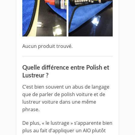
Aucun produit trouvé.
Quelle différence entre Polish et
Lustreur ?
C’est bien souvent un abus de langage
que de parler de polish voiture et de
lustreur voiture dans une même
phrase.
De plus, « le lustrage » s’apparente bien
plus au fait d’appliquer un AIO plutôt