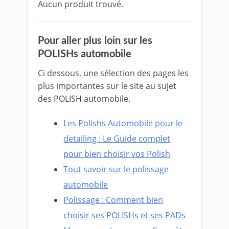
Aucun produit trouvé.
Pour aller plus loin sur les
POLISHs automobile
Ci dessous, une sélection des pages les
plus importantes sur le site au sujet
des POLISH automobile.
Les Polishs Automobile pour le
detailing : Le Guide complet
pour bien choisir vos Polish
Tout savoir sur le polissage
automobile
Polissage : Comment bien
choisir ses POLISHs et ses PADs