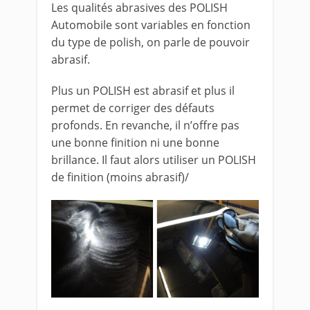
Les qualités abrasives des POLISH
Automobile sont variables en fonction
du type de polish, on parle de pouvoir
abrasif.
Plus un POLISH est abrasif et plus il
permet de corriger des défauts
profonds. En revanche, il n’offre pas
une bonne finition ni une bonne
brillance. Il faut alors utiliser un POLISH
de finition (moins abrasif)/