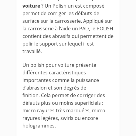
voiture
? Un Polish un est composé
permet de corriger les défauts de
surface sur la carrosserie. Appliqué sur
la carrosserie à l’aide un PAD, le POLISH
contient des abrasifs qui permettent de
polir le support sur lequel il est
travaillé.
Un polish pour voiture présente
différentes caractéristiques
importantes comme la puissance
d’abrasion et son degrés de
finition. Cela permet de corriger des
défauts plus ou moins superficiels :
micro rayures très marquées, micro
rayures légères, swirls ou encore
hologrammes.