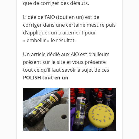
que de corriger des défauts.
L’idée de l’AIO (tout en un) est de
corriger dans une certaine mesure puis
d’appliquer un traitement pour
« embellir » le résultat.
Un article dédié aux AIO est d’ailleurs
présent sur le site et vous présente
tout ce qu’il faut savoir à sujet de ces
POLISH tout en un