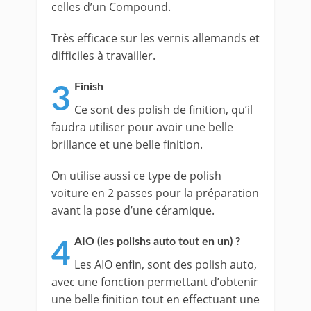
celles d’un Compound.
Très efficace sur les vernis allemands et
difficiles à travailler.
Finish
3
Ce sont des polish de finition, qu’il
faudra utiliser pour avoir une belle
brillance et une belle finition.
On utilise aussi ce type de polish
voiture en 2 passes pour la préparation
avant la pose d’une céramique.
AIO (les polishs auto tout en un) ?
4
Les AIO enfin, sont des polish auto,
avec une fonction permettant d’obtenir
une belle finition tout en effectuant une