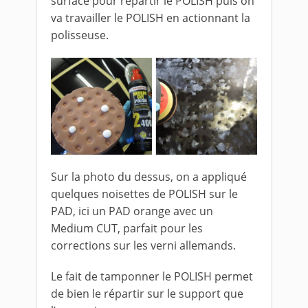
surface pour répartir le POLISH puis on
va travailler le POLISH en actionnant la
polisseuse.
Sur la photo du dessus, on a appliqué
quelques noisettes de POLISH sur le
PAD, ici un PAD orange avec un
Medium CUT, parfait pour les
corrections sur les verni allemands.
Le fait de tamponner le POLISH permet
de bien le répartir sur le support que