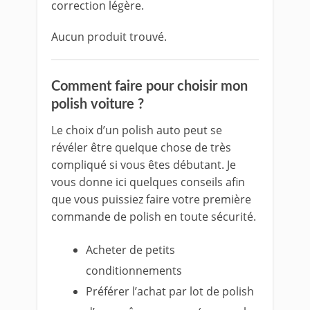
correction légère.
Aucun produit trouvé.
Comment faire pour choisir mon
polish voiture ?
Le choix d’un polish auto peut se
révéler être quelque chose de très
compliqué si vous êtes débutant. Je
vous donne ici quelques conseils afin
que vous puissiez faire votre première
commande de polish en toute sécurité.
Acheter de petits
conditionnements
Préférer l’achat par lot de polish