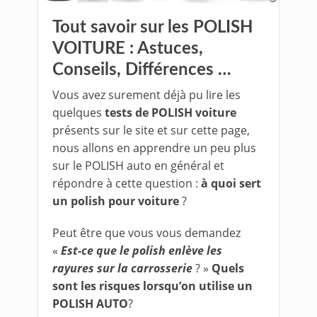
Tout savoir sur les POLISH
VOITURE : Astuces,
Conseils, Différences …
Vous avez surement déjà pu lire les
quelques
tests de POLISH voiture
présents sur le site et sur cette page,
nous allons en apprendre un peu plus
sur le POLISH auto en général et
répondre à cette question :
à quoi sert
un polish pour voiture
?
Peut être que vous vous demandez
«
Est-ce que le polish enlève les
rayures sur la carrosserie
? »
Quels
sont les risques lorsqu’on utilise un
POLISH AUTO
?