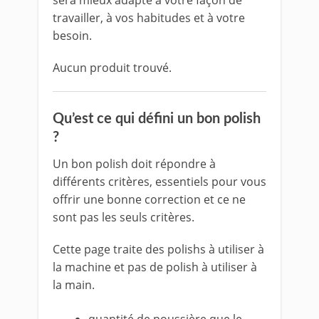
sera mieux adapté à votre façon de
travailler, à vos habitudes et à votre
besoin.
Aucun produit trouvé.
Qu’est ce qui défini un bon polish
?
Un bon polish doit répondre à
différents critères, essentiels pour vous
offrir une bonne correction et ce ne
sont pas les seuls critères.
Cette page traite des polishs à utiliser à
la machine et pas de polish à utiliser à
la main.