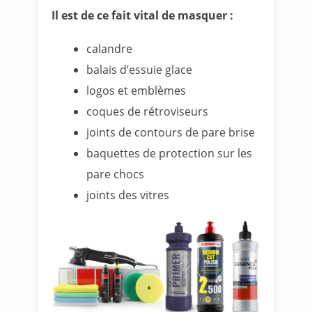
Il est de ce fait vital de masquer :
calandre
balais d’essuie glace
logos et emblèmes
coques de rétroviseurs
joints de contours de pare brise
baquettes de protection sur les
pare chocs
joints des vitres