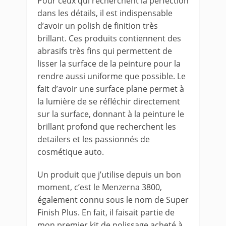
Pour ceux qui recherchent la perfection
dans les détails, il est indispensable
d’avoir un polish de finition très
brillant. Ces produits contiennent des
abrasifs très fins qui permettent de
lisser la surface de la peinture pour la
rendre aussi uniforme que possible. Le
fait d’avoir une surface plane permet à
la lumière de se réfléchir directement
sur la surface, donnant à la peinture le
brillant profond que recherchent les
detailers et les passionnés de
cosmétique auto.
Un produit que j’utilise depuis un bon
moment, c’est le Menzerna 3800,
également connu sous le nom de Super
Finish Plus. En fait, il faisait partie de
mon premier kit de polissage acheté à