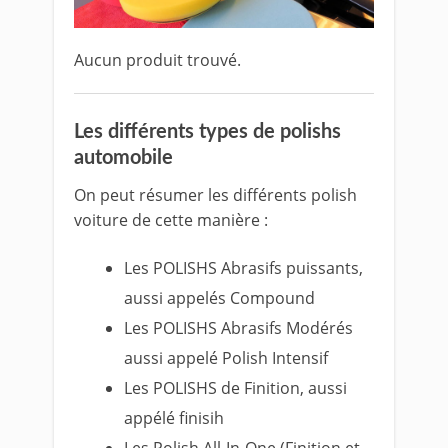
Aucun produit trouvé.
Les différents types de polishs
automobile
On peut résumer les différents polish
voiture de cette manière :
Les POLISHS Abrasifs puissants,
aussi appelés Compound
Les POLISHS Abrasifs Modérés
aussi appelé Polish Intensif
Les POLISHS de Finition, aussi
appélé finisih