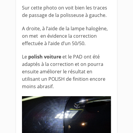
Sur cette photo on voit bien les traces
de passage de la polisseuse à gauche.
A droite, à l’aide de la lampe halogène,
on met en évidence la correction
effectuée à l’aide d’un 50/50.
Le
polish voiture
et le PAD ont été
adaptés à la correction et on pourra
ensuite améliorer le résultat en
utilisant un POLISH de finition encore
moins abrasif.