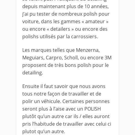
depuis maintenant plus de 10 années,
j’ai pu tester de nombreux polish pour
voiture, dans les gammes « amateur »
ou encore « detailers » ou encore des
polishs utilisés par la carrossiers.
Les marques telles que Menzerna,
Meguiars, Carpro, Scholl, ou encore 3M
proposent de très bons polish pour le
detailing.
Ensuite il faut savoir que nous avons
tous notre façon de travailler et de
polir un véhicule. Certaines personnes
seront plus à l’aise avec un POLISH
plutôt qu’un autre car ils / elles auront
pris l’habitude de travailler avec celui ci
plutot qu’un autre.