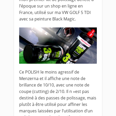
l’époque sur un shop en ligne en
France, utilisé sur ma VW GOLF 5 TDI
avec sa peinture Black Magic.
Ce POLISH le moins agressif de
Menzerna et il affiche une note de
brillance de 10/10, avec une note de
coupe (cutting) de 2/10. Il n »est pas
destiné à des passes de polissage, mais
plutôt à être utilisé pour affiner les
marques laissées par l’utilisation d’un