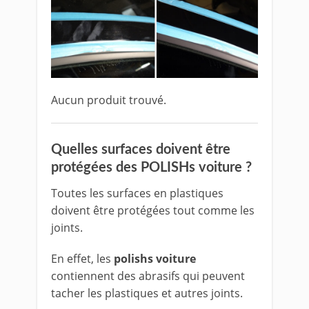
Aucun produit trouvé.
Quelles surfaces doivent être
protégées des POLISHs voiture ?
Toutes les surfaces en plastiques
doivent être protégées tout comme les
joints.
En effet, les
polishs voiture
contiennent des abrasifs qui peuvent
tacher les plastiques et autres joints.