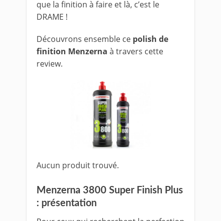
que la finition à faire et là, c’est le
DRAME !
Découvrons ensemble ce
polish de
finition Menzerna
à travers cette
review.
Aucun produit trouvé.
Menzerna 3800 Super Finish Plus
: présentation