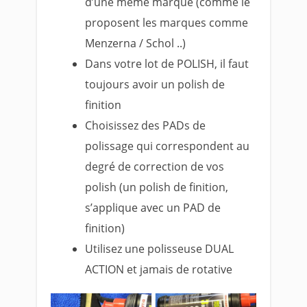
d’une même marque (comme le
proposent les marques comme
Menzerna / Schol ..)
Dans votre lot de POLISH, il faut
toujours avoir un polish de
finition
Choisissez des PADs de
polissage qui correspondent au
degré de correction de vos
polish (un polish de finition,
s’applique avec un PAD de
finition)
Utilisez une polisseuse DUAL
ACTION et jamais de rotative