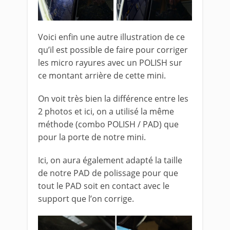
Voici enfin une autre illustration de ce
qu’il est possible de faire pour corriger
les micro rayures avec un POLISH sur
ce montant arrière de cette mini.
On voit très bien la différence entre les
2 photos et ici, on a utilisé la même
méthode (combo POLISH / PAD) que
pour la porte de notre mini.
Ici, on aura également adapté la taille
de notre PAD de polissage pour que
tout le PAD soit en contact avec le
support que l’on corrige.