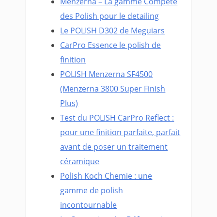
Menzerna – La gamme Compète
des Polish pour le detailing
Le POLISH D302 de Meguiars
CarPro Essence le polish de
finition
POLISH Menzerna SF4500
(Menzerna 3800 Super Finish
Plus)
Test du POLISH CarPro Reflect :
pour une finition parfaite, parfait
avant de poser un traitement
céramique
Polish Koch Chemie : une
gamme de polish
incontournable