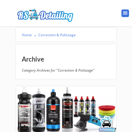
Home
→
Correction & Polissage
Archive
Category Archives for "Correction & Polissage"