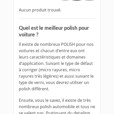
Aucun produit trouvé.
Quel est le meilleur polish pour
voiture ?
Il existe de nombreux POLISH pour nos
voitures et chacun d’entre eux ont
leurs caractéristiques et domaines
d’application. Suivant le type de défaut
à corriger (micro rayures, micro
rayures très légères) et aussi suivant le
type de verni, vous devrez utiliser un
polish différent.
Ensuite, vous le savez, il existe de très
nombreux polish automobile et tous ne
se valent pas. Pratiquant du detailing