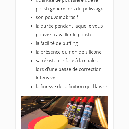
quantité de poussière que le
polish génère lors du polissage
son pouvoir abrasif
la durée pendant laquelle vous
pouvez travailler le polish
la facilité de buffing
la présence ou non de silicone
sa résistance face à la chaleur
lors d’une passe de correction
intensive
la finesse de la finition qu’il laisse