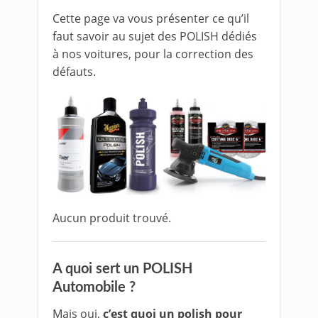
Cette page va vous présenter ce qu’il
faut savoir au sujet des POLISH dédiés
à nos voitures, pour la correction des
défauts.
Aucun produit trouvé.
A quoi sert un POLISH
Automobile ?
Mais oui,
c’est quoi un polish pour