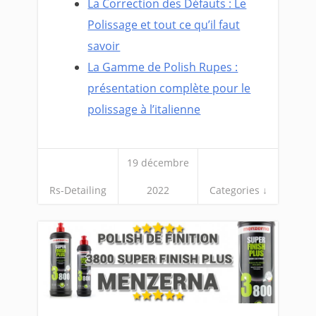
La Correction des Défauts : Le
Polissage et tout ce qu’il faut
savoir
La Gamme de Polish Rupes :
présentation complète pour le
polissage à l’italienne
19 décembre
Rs-Detailing
2022
Categories ↓