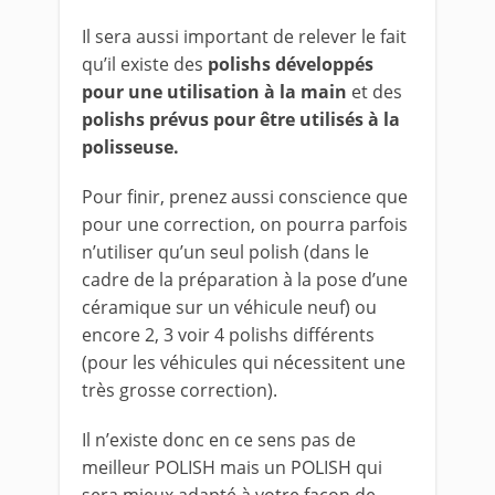
Il sera aussi important de relever le fait
qu’il existe des
polishs développés
pour une utilisation à la main
et des
polishs prévus pour être utilisés à la
polisseuse.
Pour finir, prenez aussi conscience que
pour une correction, on pourra parfois
n’utiliser qu’un seul polish (dans le
cadre de la préparation à la pose d’une
céramique sur un véhicule neuf) ou
encore 2, 3 voir 4 polishs différents
(pour les véhicules qui nécessitent une
très grosse correction).
Il n’existe donc en ce sens pas de
meilleur POLISH mais un POLISH qui