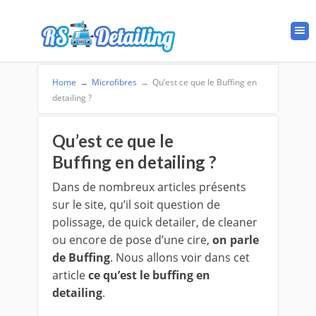
Home
→
Microfibres
→
Qu’est ce que le Buffing en
detailing ?
Qu’est ce que le
Buffing en detailing ?
Dans de nombreux articles présents
sur le site, qu’il soit question de
polissage, de quick detailer, de cleaner
ou encore de pose d’une cire,
on parle
de Buffing
. Nous allons voir dans cet
article
ce qu’est le buffing en
detailing
.