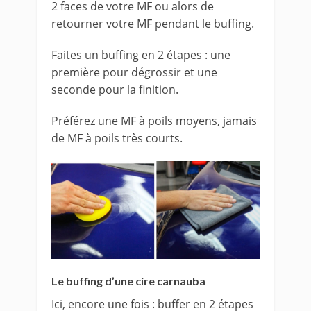
2 faces de votre MF ou alors de
retourner votre MF pendant le buffing.
Faites un buffing en 2 étapes : une
première pour dégrossir et une
seconde pour la finition.
Préférez une MF à poils moyens, jamais
de MF à poils très courts.
Le buffing d’une cire carnauba
Ici, encore une fois : buffer en 2 étapes