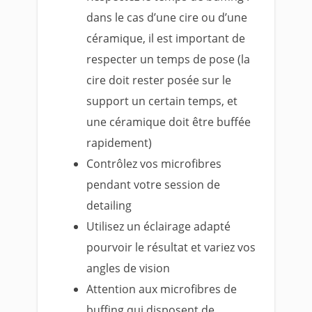
dans le cas d’une cire ou d’une
céramique, il est important de
respecter un temps de pose (la
cire doit rester posée sur le
support un certain temps, et
une céramique doit être buffée
rapidement)
Contrôlez vos microfibres
pendant votre session de
detailing
Utilisez un éclairage adapté
pourvoir le résultat et variez vos
angles de vision
Attention aux microfibres de
buffing qui disposent de