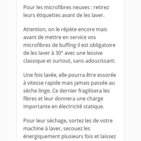
Pour les microfibres neuves : retirez
leurs étiquettes avant de les laver.
Attention, on le répète encore mais
avant de mettre en service vos
microfibres de buffing il est obligatoire
de les laver à 30° avec une lessive
classique et surtout, sans adoucissant.
Une fois lavée, elle pourra être essorée
à vitesse rapide mais jamais passée au
sèche linge. Ce dernier fragilisera les
fibres et leur donnera une charge
importante en électricité statique.
Pour leur séchage, sortez les de votre
machine à laver, secouez les
énergiquement plusieurs fois et laissez