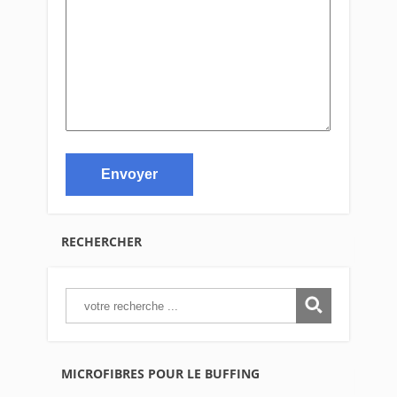
RECHERCHER
MICROFIBRES POUR LE BUFFING