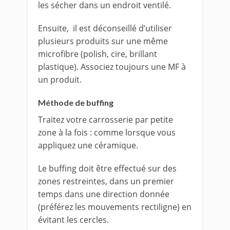
les sécher dans un endroit ventilé.
Ensuite, il est déconseillé d’utiliser
plusieurs produits sur une même
microfibre (polish, cire, brillant
plastique). Associez toujours une MF à
un produit.
Méthode de buffing
Traitez votre carrosserie par petite
zone à la fois : comme lorsque vous
appliquez une céramique.
Le buffing doit être effectué sur des
zones restreintes, dans un premier
temps dans une direction donnée
(préférez les mouvements rectiligne) en
évitant les cercles.