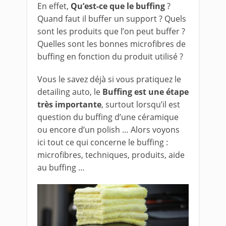
En effet,
Qu’est-ce que le buffing
?
Quand faut il buffer un support ? Quels
sont les produits que l’on peut buffer ?
Quelles sont les bonnes microfibres de
buffing en fonction du produit utilisé ?
Vous le savez déjà si vous pratiquez le
detailing auto, le
Buffing est une étape
très importante
, surtout lorsqu’il est
question du buffing d’une céramique
ou encore d’un polish … Alors voyons
ici tout ce qui concerne le buffing :
microfibres, techniques, produits, aide
au buffing …