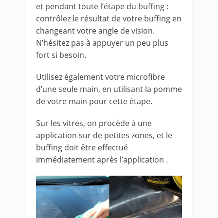
et pendant toute l’étape du buffing :
contrôlez le résultat de votre buffing en
changeant votre angle de vision.
N’hésitez pas à appuyer un peu plus
fort si besoin.
Utilisez également votre microfibre
d’une seule main, en utilisant la pomme
de votre main pour cette étape.
Sur les vitres, on procède à une
application sur de petites zones, et le
buffing doit être effectué
immédiatement après l’application .