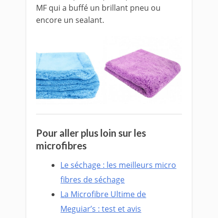
MF qui a buffé un brillant pneu ou
encore un sealant.
Pour aller plus loin sur les
microfibres
Le séchage : les meilleurs micro
fibres de séchage
La Microfibre Ultime de
Meguiar’s : test et avis