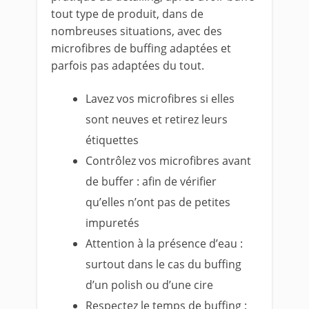
tout type de produit, dans de
nombreuses situations, avec des
microfibres de buffing adaptées et
parfois pas adaptées du tout.
Lavez vos microfibres si elles
sont neuves et retirez leurs
étiquettes
Contrôlez vos microfibres avant
de buffer : afin de vérifier
qu’elles n’ont pas de petites
impuretés
Attention à la présence d’eau :
surtout dans le cas du buffing
d’un polish ou d’une cire
Respectez le temps de buffing :