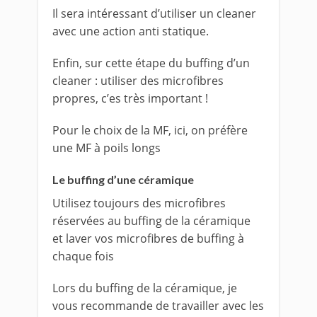
Il sera intéressant d’utiliser un cleaner
avec une action anti statique.
Enfin, sur cette étape du buffing d’un
cleaner : utiliser des microfibres
propres, c’es très important !
Pour le choix de la MF, ici, on préfère
une MF à poils longs
Le buffing d’une céramique
Utilisez toujours des microfibres
réservées au buffing de la céramique
et laver vos microfibres de buffing à
chaque fois
Lors du buffing de la céramique, je
vous recommande de travailler avec les