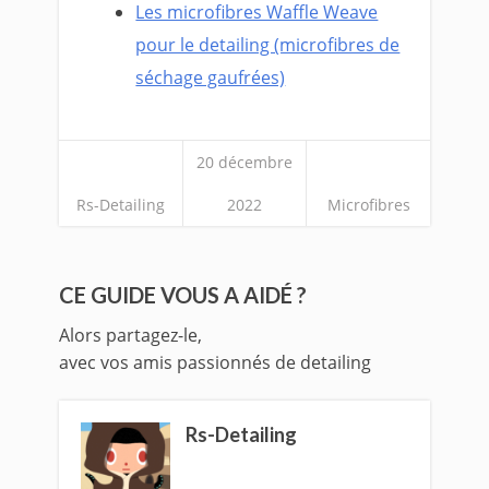
Les microfibres Waffle Weave
pour le detailing (microfibres de
séchage gaufrées)
20 décembre
Rs-Detailing
2022
Microfibres
CE GUIDE VOUS A AIDÉ ?
Alors partagez-le,
avec vos amis passionnés de detailing
Rs-Detailing