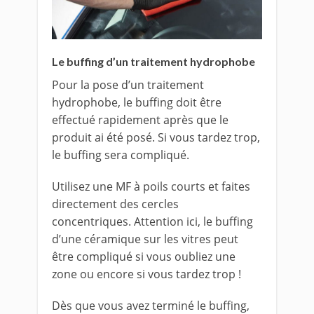
Le buffing d’un traitement hydrophobe
Pour la pose d’un traitement
hydrophobe, le buffing doit être
effectué rapidement après que le
produit ai été posé. Si vous tardez trop,
le buffing sera compliqué.
Utilisez une MF à poils courts et faites
directement des cercles
concentriques. Attention ici, le buffing
d’une céramique sur les vitres peut
être compliqué si vous oubliez une
zone ou encore si vous tardez trop !
Dès que vous avez terminé le buffing,