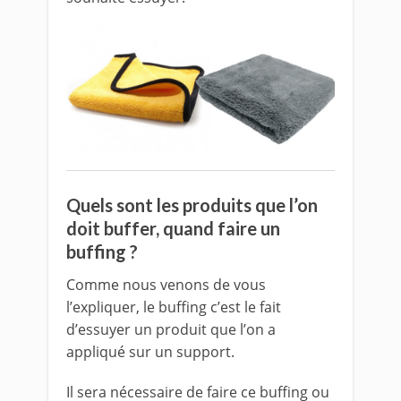
Quels sont les produits que l’on
doit buffer, quand faire un
buffing ?
Comme nous venons de vous
l’expliquer, le buffing c’est le fait
d’essuyer un produit que l’on a
appliqué sur un support.
Il sera nécessaire de faire ce buffing ou