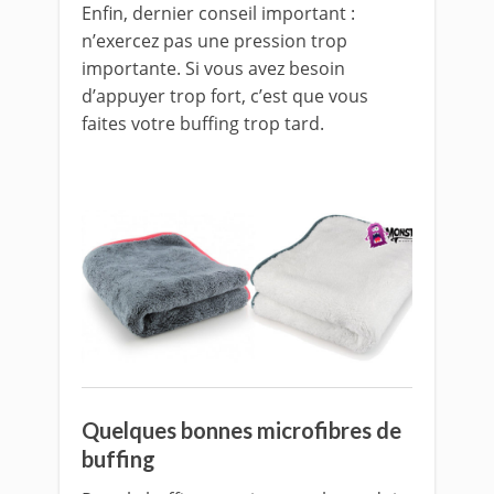
Enfin, dernier conseil important :
n’exercez pas une pression trop
importante. Si vous avez besoin
d’appuyer trop fort, c’est que vous
faites votre buffing trop tard.
Quelques bonnes microfibres de
buffing