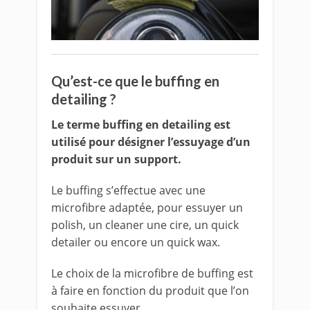
Qu’est-ce que le buffing en
detailing ?
Le terme buffing en detailing est
utilisé pour désigner l’essuyage d’un
produit sur un support.
Le buffing s’effectue avec une
microfibre adaptée, pour essuyer un
polish, un cleaner une cire, un quick
detailer ou encore un quick wax.
Le choix de la microfibre de buffing est
à faire en fonction du produit que l’on
souhaite essuyer.