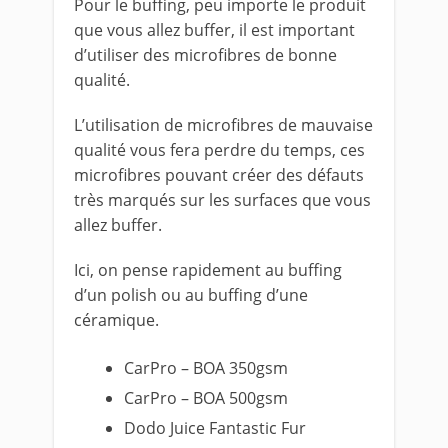
Pour le buffing, peu importe le produit
que vous allez buffer, il est important
d’utiliser des microfibres de bonne
qualité.
L’utilisation de microfibres de mauvaise
qualité vous fera perdre du temps, ces
microfibres pouvant créer des défauts
très marqués sur les surfaces que vous
allez buffer.
Ici, on pense rapidement au buffing
d’un polish ou au buffing d’une
céramique.
CarPro – BOA 350gsm
CarPro – BOA 500gsm
Dodo Juice Fantastic Fur