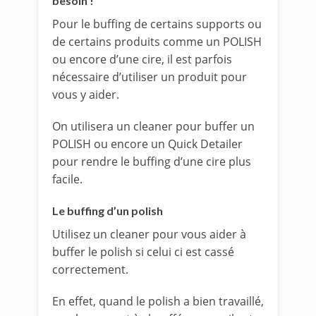
besoin !
Pour le buffing de certains supports ou
de certains produits comme un POLISH
ou encore d’une cire, il est parfois
nécessaire d’utiliser un produit pour
vous y aider.
On utilisera un cleaner pour buffer un
POLISH ou encore un Quick Detailer
pour rendre le buffing d’une cire plus
facile.
Le buffing d’un polish
Utilisez un cleaner pour vous aider à
buffer le polish si celui ci est cassé
correctement.
En effet, quand le polish a bien travaillé,