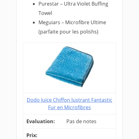
Purestar – Ultra Violet Buffing
Towel
Meguiars – Microfibre Ultime
(parfaite pour les polishs)
Dodo Juice Chiffon lustrant Fantastic
Fur en Microfibres
Pas de notes