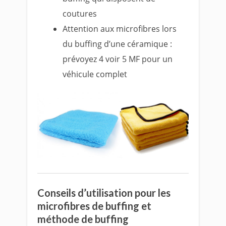
coutures
Attention aux microfibres lors
du buffing d’une céramique :
prévoyez 4 voir 5 MF pour un
véhicule complet
Conseils d’utilisation pour les
microfibres de buffing et
méthode de buffing