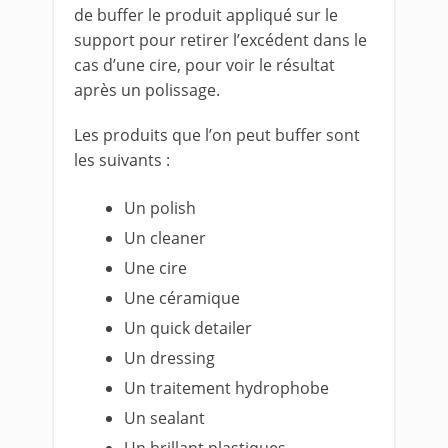
de buffer le produit appliqué sur le
support pour retirer l’excédent dans le
cas d’une cire, pour voir le résultat
après un polissage.
Les produits que l’on peut buffer sont
les suivants :
Un polish
Un cleaner
Une cire
Une céramique
Un quick detailer
Un dressing
Un traitement hydrophobe
Un sealant