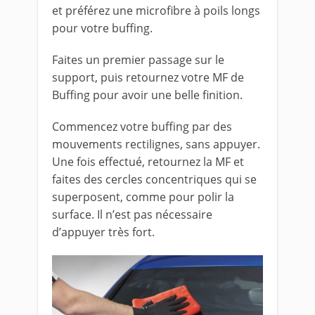
et préférez une microfibre à poils longs
pour votre buffing.
Faites un premier passage sur le
support, puis retournez votre MF de
Buffing pour avoir une belle finition.
Commencez votre buffing par des
mouvements rectilignes, sans appuyer.
Une fois effectué, retournez la MF et
faites des cercles concentriques qui se
superposent, comme pour polir la
surface. Il n’est pas nécessaire
d’appuyer très fort.