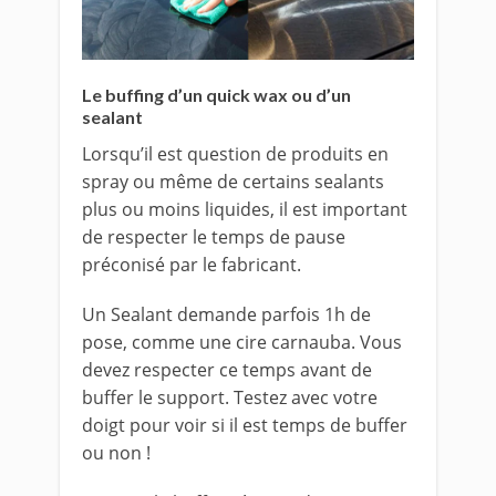
Le buffing d’un quick wax ou d’un
sealant
Lorsqu’il est question de produits en
spray ou même de certains sealants
plus ou moins liquides, il est important
de respecter le temps de pause
préconisé par le fabricant.
Un Sealant demande parfois 1h de
pose, comme une cire carnauba. Vous
devez respecter ce temps avant de
buffer le support. Testez avec votre
doigt pour voir si il est temps de buffer
ou non !