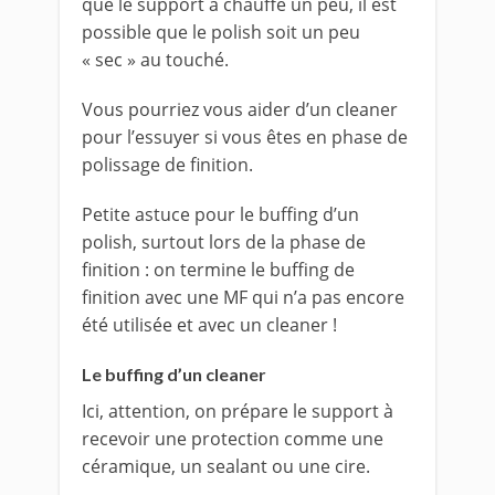
que le support à chauffé un peu, il est
possible que le polish soit un peu
« sec » au touché.
Vous pourriez vous aider d’un cleaner
pour l’essuyer si vous êtes en phase de
polissage de finition.
Petite astuce pour le buffing d’un
polish, surtout lors de la phase de
finition : on termine le buffing de
finition avec une MF qui n’a pas encore
été utilisée et avec un cleaner !
Le buffing d’un cleaner
Ici, attention, on prépare le support à
recevoir une protection comme une
céramique, un sealant ou une cire.