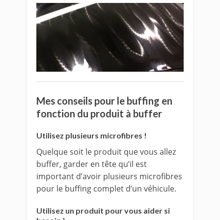
Mes conseils pour le buffing en
fonction du produit à buffer
Utilisez plusieurs microfibres !
Quelque soit le produit que vous allez
buffer, garder en tête qu’il est
important d’avoir plusieurs microfibres
pour le buffing complet d’un véhicule.
Utilisez un produit pour vous aider si