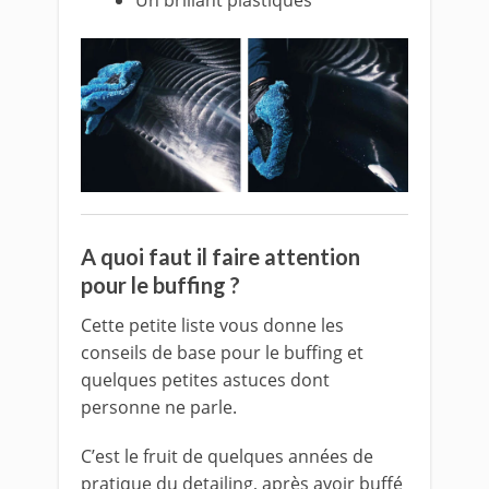
Un brillant plastiques
A quoi faut il faire attention
pour le buffing ?
Cette petite liste vous donne les
conseils de base pour le buffing et
quelques petites astuces dont
personne ne parle.
C’est le fruit de quelques années de
pratique du detailing, après avoir buffé