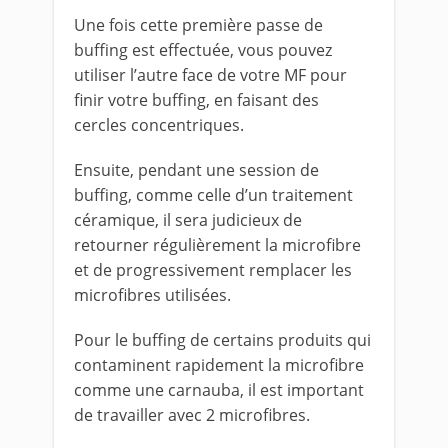
Une fois cette première passe de
buffing est effectuée, vous pouvez
utiliser l’autre face de votre MF pour
finir votre buffing, en faisant des
cercles concentriques.
Ensuite, pendant une session de
buffing, comme celle d’un traitement
céramique, il sera judicieux de
retourner régulièrement la microfibre
et de progressivement remplacer les
microfibres utilisées.
Pour le buffing de certains produits qui
contaminent rapidement la microfibre
comme une carnauba, il est important
de travailler avec 2 microfibres.