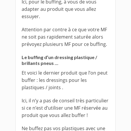
Ici, pour le buffing, à vous de vous
adapter au produit que vous allez
essuyer.
Attention par contre à ce que votre MF
ne soit pas rapidement saturée alors
prévoyez plusieurs MF pour ce buffing.
Le buffing d’un dressing plastique /
brillants pneus …
Et voici le dernier produit que l’on peut
buffer : les dressings pour les
plastiques / joints .
Ici, il n’y a pas de conseil très particulier
si ce n’est d’utiliser une MF réservée au
produit que vous allez buffer !
Ne buffez pas vos plastiques avec une