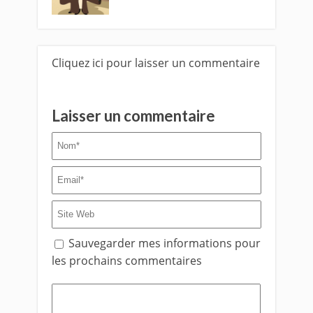
Cliquez ici pour laisser un commentaire
Laisser un commentaire
Sauvegarder mes informations pour
les prochains commentaires