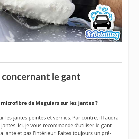
 concernant le gant
nt microfibre de Meguiars sur les jantes ?
ur les jantes peintes et vernies. Par contre, il faudra
antes. Ici, je vous recommande d’utiliser le gant
a jante et pas l’intérieur. Faites toujours un pré-