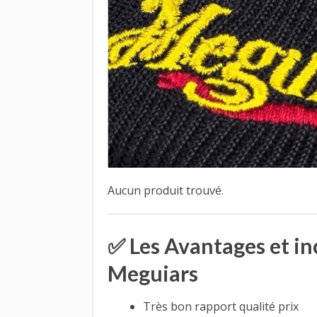
Aucun produit trouvé.
✅ Les Avantages et i
Meguiars
Très bon rapport qualité prix