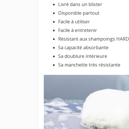
Livré dans un blister
Disponible partout
Facile à utiliser
Facile à entretenir
Résistant aux shampoings HAR
Sa capacité absorbante
Sa doublure intérieure
Sa manchette très résistante