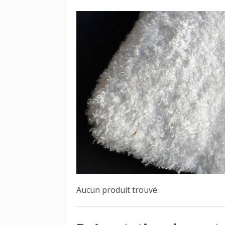
Aucun produit trouvé.