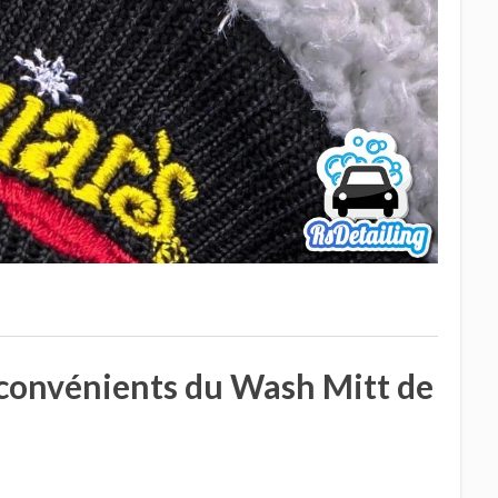
nconvénients du Wash Mitt de