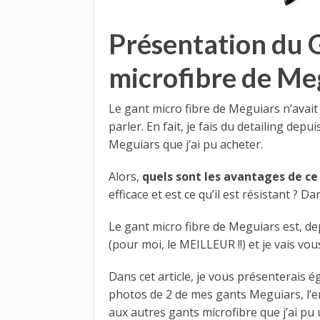
Présentation du 
microfibre de Me
Le gant micro fibre de Meguiars n’avait
parler. En fait, je fais du detailing dep
Meguiars que j’ai pu acheter.
Alors,
quels sont les avantages de ce
efficace et est ce qu’il est résistant ? Da
Le gant micro fibre de Meguiars est, de
(pour moi, le MEILLEUR !!) et je vais vou
Dans cet article, je vous présenterais 
photos de 2 de mes gants Meguiars, l’e
aux autres gants microfibre que j’ai pu 