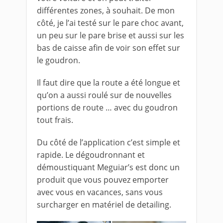
différentes zones, à souhait. De mon
côté, je l’ai testé sur le pare choc avant,
un peu sur le pare brise et aussi sur les
bas de caisse afin de voir son effet sur
le goudron.
Il faut dire que la route a été longue et
qu’on a aussi roulé sur de nouvelles
portions de route … avec du goudron
tout frais.
Du côté de l’application c’est simple et
rapide. Le dégoudronnant et
démoustiquant Meguiar’s est donc un
produit que vous pouvez emporter
avec vous en vacances, sans vous
surcharger en matériel de detailing.