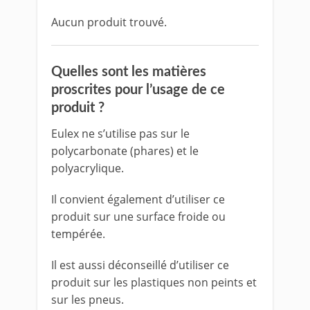
Aucun produit trouvé.
Quelles sont les matières
proscrites pour l’usage de ce
produit ?
Eulex ne s’utilise pas sur le
polycarbonate (phares) et le
polyacrylique.
Il convient également d’utiliser ce
produit sur une surface froide ou
tempérée.
Il est aussi déconseillé d’utiliser ce
produit sur les plastiques non peints et
sur les pneus.