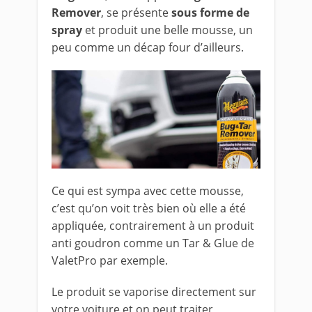
Remover
, se présente
sous forme de
spray
et produit une belle mousse, un
peu comme un décap four d’ailleurs.
Ce qui est sympa avec cette mousse,
c’est qu’on voit très bien où elle a été
appliquée, contrairement à un produit
anti goudron comme un Tar & Glue de
ValetPro par exemple.
Le produit se vaporise directement sur
votre voiture et on peut traiter