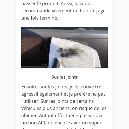
passer le produit. Aussi, je vous
recommande vivement un bon rinçage
une fois terminé.
Sur les joints
Ensuite, sur les joints, je le trouve très
agressif également et je préfère ne pas
l’utiliser. Sur les joints de certains
véhicules plus anciens, on risque de les
abimer. Autant effectuer 2 passes avec
un bon APC ou encore avec un super