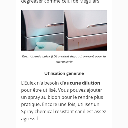
degreaser comme celui de Meguiars.
Koch Chemie Eulex (EU) produit dégoudronnant pour la
carrosserie
Utilisation générale
L’Eulex n’a besoin d’
aucune dilution
pour être utilisé. Vous pouvez ajouter
un spray au bidon pour le rendre plus
pratique. Encore une fois, utilisez un
Spray chemical resistant car il est assez
agressif.