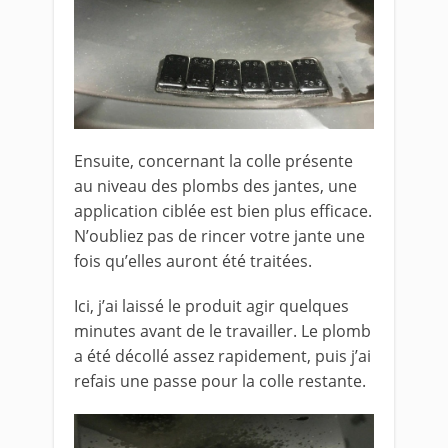
Ensuite, concernant la colle présente
au niveau des plombs des jantes, une
application ciblée est bien plus efficace.
N’oubliez pas de rincer votre jante une
fois qu’elles auront été traitées.
Ici, j’ai laissé le produit agir quelques
minutes avant de le travailler. Le plomb
a été décollé assez rapidement, puis j’ai
refais une passe pour la colle restante.