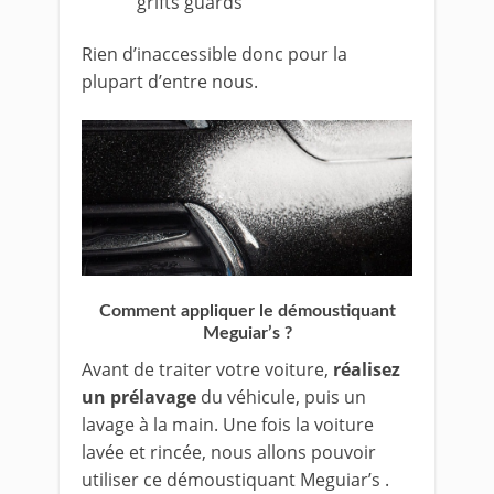
grifts guards
Rien d’inaccessible donc pour la
plupart d’entre nous.
Comment appliquer le démoustiquant
Meguiar’s ?
Avant de traiter votre voiture,
réalisez
un prélavage
du véhicule, puis un
lavage à la main. Une fois la voiture
lavée et rincée, nous allons pouvoir
utiliser ce démoustiquant Meguiar’s .