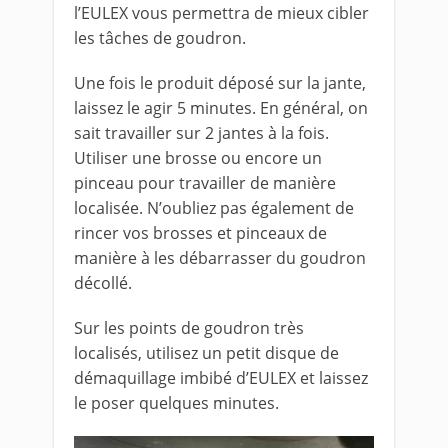
l’EULEX vous permettra de mieux cibler
les tâches de goudron.
Une fois le produit déposé sur la jante,
laissez le agir 5 minutes. En général, on
sait travailler sur 2 jantes à la fois.
Utiliser une brosse ou encore un
pinceau pour travailler de manière
localisée. N’oubliez pas également de
rincer vos brosses et pinceaux de
manière à les débarrasser du goudron
décollé.
Sur les points de goudron très
localisés, utilisez un petit disque de
démaquillage imbibé d’EULEX et laissez
le poser quelques minutes.