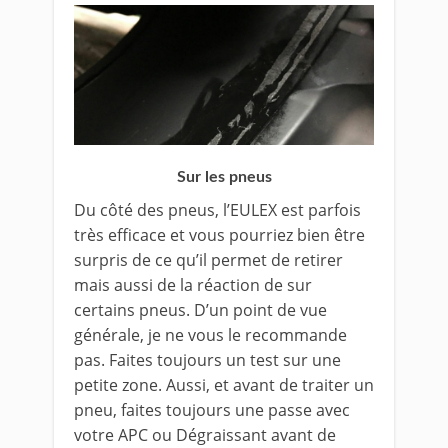
Sur les pneus
Du côté des pneus, l’EULEX est parfois
très efficace et vous pourriez bien être
surpris de ce qu’il permet de retirer
mais aussi de la réaction de sur
certains pneus. D’un point de vue
générale, je ne vous le recommande
pas. Faites toujours un test sur une
petite zone. Aussi, et avant de traiter un
pneu, faites toujours une passe avec
votre APC ou Dégraissant avant de