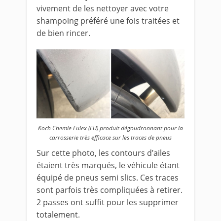
vivement de les nettoyer avec votre
shampoing préféré une fois traitées et
de bien rincer.
Koch Chemie Eulex (EU) produit dégoudronnant pour la
carrosserie très efficace sur les traces de pneus
Sur cette photo, les contours d’ailes
étaient très marqués, le véhicule étant
équipé de pneus semi slics. Ces traces
sont parfois très compliquées à retirer.
2 passes ont suffit pour les supprimer
totalement.