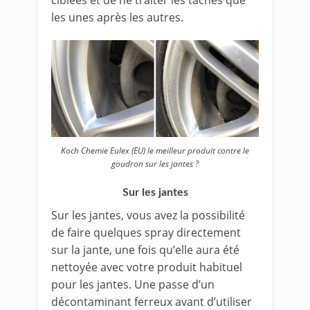
les unes après les autres.
Koch Chemie Eulex (EU) le meilleur produit contre le
goudron sur les jantes ?
Sur les jantes
Sur les jantes, vous avez la possibilité
de faire quelques spray directement
sur la jante, une fois qu’elle aura été
nettoyée avec votre produit habituel
pour les jantes. Une passe d’un
décontaminant ferreux avant d’utiliser