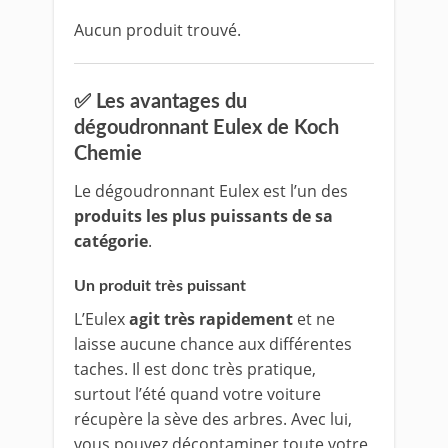
Aucun produit trouvé.
✅ Les avantages du
dégoudronnant Eulex de Koch
Chemie
Le dégoudronnant Eulex est l’un des
produits les plus puissants de sa
catégorie
.
Un produit très puissant
L’Eulex
agit très rapidement
et ne
laisse aucune chance aux différentes
taches. Il est donc très pratique,
surtout l’été quand votre voiture
récupère la sève des arbres. Avec lui,
vous pouvez décontaminer toute votre