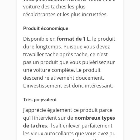
voiture des taches les plus
récalcitrantes et les plus incrustées.
Produit économique
Disponible en
format de 1 L
, le produit
dure longtemps. Puisque vous devez
travailler tache après tache, ce n’est
pas un produit que vous pulvérisez sur
une voiture complète. Le produit
descend relativement doucement.
L’investissement est donc intéressant.
Très polyvalent
J’apprécie également ce produit parce
qu’il intervient sur de
nombreux types
de taches
. Il sait enlever parfaitement
les vieux autocollants que vous avez pu