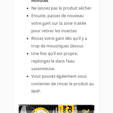
minutes
.
Ne laissez pas le produit sécher.
Ensuite, passez de nouveau
votre gant sur la zone traitée
pour retirer les insectes
Rincez votre gant dès qu’il y a
trop de moustiques dessus
Une fois qu’il est propre,
replongez le dans l’eau
savonneuse.
Vous pouvez également vous
contenter de rincer le produit au
NHP.