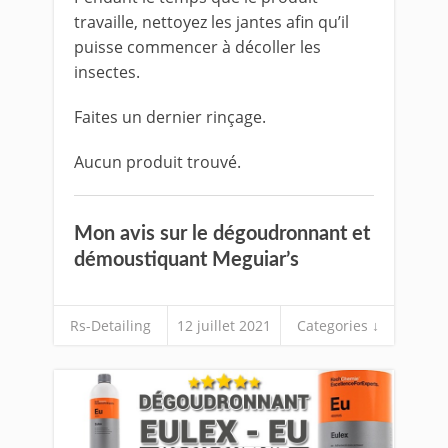
travaille, nettoyez les jantes afin qu’il
puisse commencer à décoller les
insectes.
Faites un dernier rinçage.
Aucun produit trouvé.
Mon avis sur le dégoudronnant et
démoustiquant Meguiar’s
Rs-Detailing
12 juillet 2021
Categories ↓