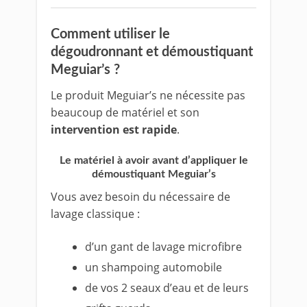
Comment utiliser le
dégoudronnant et démoustiquant
Meguiar’s ?
Le produit Meguiar’s ne nécessite pas
beaucoup de matériel et son
intervention est rapide
.
Le matériel à avoir avant d’appliquer le
démoustiquant Meguiar’s
Vous avez besoin du nécessaire de
lavage classique :
d’un gant de lavage microfibre
un shampoing automobile
de vos 2 seaux d’eau et de leurs