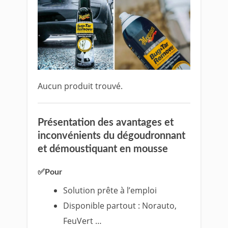
Aucun produit trouvé.
Présentation des avantages et
inconvénients du dégoudronnant
et démoustiquant en mousse
✅Pour
Solution prête à l’emploi
Disponible partout : Norauto,
FeuVert …