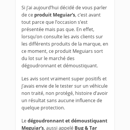
Si j’ai aujourd’hui décidé de vous parler
de ce
produit Meguiar’s
, c’est avant
tout parce que l’occasion s’est
présentée mais pas que. En effet,
lorsqu’on consulte les avis clients sur
les différents produits de la marque, en
ce moment, ce produit Meguiars sort
du lot sur le marché des
dégoudronnant et démoustiquant.
Les avis sont vraiment super positifs et
j’avais envie de le tester sur un véhicule
non traité, non protégé, histoire d’avoir
un résultat sans aucune influence de
quelque protection.
Le
dégoudronnan
t et démoustiquant
Meguiar’s
, aussi appelé
Bug & Tar