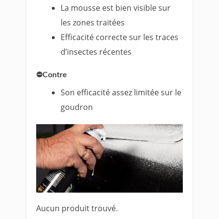
La mousse est bien visible sur
les zones traitées
Efficacité correcte sur les traces
d’insectes récentes
⛔Contre
Son efficacité assez limitée sur le
goudron
Aucun produit trouvé.