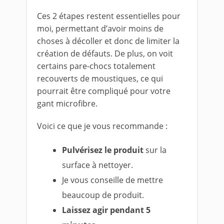
Ces 2 étapes restent essentielles pour
moi, permettant d’avoir moins de
choses à décoller et donc de limiter la
création de défauts. De plus, on voit
certains pare-chocs totalement
recouverts de moustiques, ce qui
pourrait être compliqué pour votre
gant microfibre.
Voici ce que je vous recommande :
Pulvérisez le produit
sur la
surface à nettoyer.
Je vous conseille de mettre
beaucoup de produit.
Laissez agir pendant 5