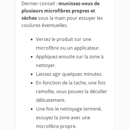
Dernier conseil :
munissez-vous de
plusieurs microfibres propres et
sèches
sous la main pour essuyer les
coulures éventuelles.
Versez le produit sur une
microfibre ou un applicateur.
Appliquez ensuite sur la zone à
nettoyer.
Laissez agir quelques minutes.
En fonction de la tache, une fois
ramollie, vous pouvez la décoller
délicatement.
Une fois le nettoyage terminé,
essuyez la zone avec une
microfibre propre.