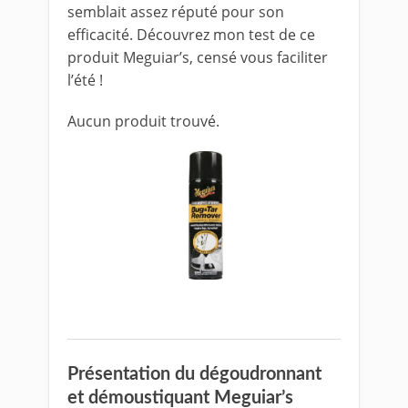
semblait assez réputé pour son
efficacité. Découvrez mon test de ce
produit Meguiar’s, censé vous faciliter
l’été !
Aucun produit trouvé.
Présentation du dégoudronnant
et démoustiquant Meguiar’s