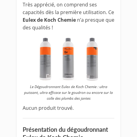
Très apprécié, on comprend ses
capacités dès la première utilisation. Ce
Eulex de Koch Chemie
n’a presque que
des qualités !
Le Dégoudronnant Eulex de Koch Chemie : ultra
puissant, ultra efficace sur le goudron ou encore sur la
colle des plombs des jantes
Aucun produit trouvé.
Présentation du dégoudronnant