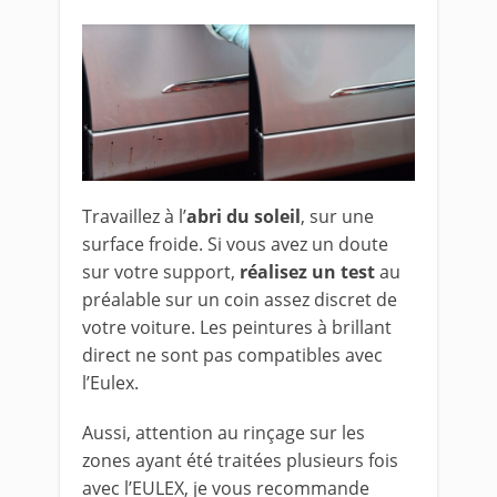
Travaillez à l’
abri du soleil
, sur une
surface froide. Si vous avez un doute
sur votre support,
réalisez un test
au
préalable sur un coin assez discret de
votre voiture. Les peintures à brillant
direct ne sont pas compatibles avec
l’Eulex.
Aussi, attention au rinçage sur les
zones ayant été traitées plusieurs fois
avec l’EULEX, je vous recommande