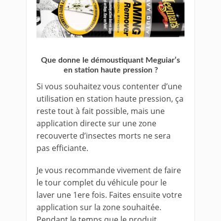
Que donne le démoustiquant Meguiar’s
en station haute pression ?
Si vous souhaitez vous contenter d’une
utilisation en station haute pression, ça
reste tout à fait possible, mais une
application directe sur une zone
recouverte d’insectes morts ne sera
pas efficiante.
Je vous recommande vivement de faire
le tour complet du véhicule pour le
laver une 1ere fois. Faites ensuite votre
application sur la zone souhaitée.
Pendant le temps que le produit