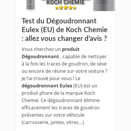
Test du Dégoudronnant
Eulex (EU) de Koch Chemie
: allez vous changer d’avis ?
Vous cherchez un
produit
Dégoudronnant
, capable de nettoyer
à la fois les traces de goudron, de sève
ou encore de résine sur votre voiture ?
Je l’ai trouvé pour vous ! Le
dégoudronnant Eulex
(EU) est un
produit phare de la marque Koch
Chemie. Ce dégoudronnant élimine
efficacement les traces de goudron
présentes sur votre véhicule
(carrosserie, jantes, vitres…)