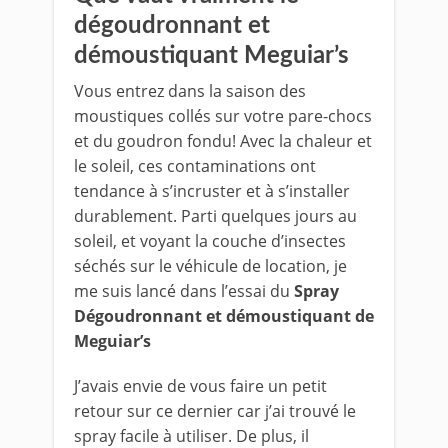
dégoudronnant et
démoustiquant Meguiar’s
Vous entrez dans la saison des
moustiques collés sur votre pare-chocs
et du goudron fondu! Avec la chaleur et
le soleil, ces contaminations ont
tendance à s’incruster et à s’installer
durablement. Parti quelques jours au
soleil, et voyant la couche d’insectes
séchés sur le véhicule de location, je
me suis lancé dans l’essai du
Spray
Dégoudronnant et démoustiquant de
Meguiar’s
J’avais envie de vous faire un petit
retour sur ce dernier car j’ai trouvé le
spray facile à utiliser. De plus, il