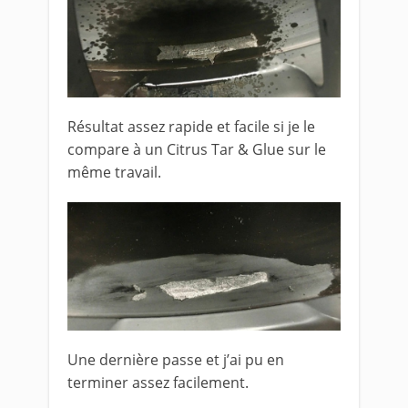
Résultat assez rapide et facile si je le
compare à un Citrus Tar & Glue sur le
même travail.
Une dernière passe et j’ai pu en
terminer assez facilement.