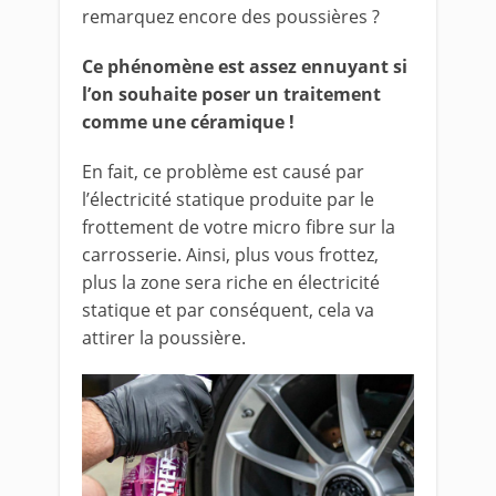
remarquez encore des poussières ?
Ce phénomène est assez ennuyant si
l’on souhaite poser un traitement
comme une céramique !
En fait, ce problème est causé par
l’électricité statique produite par le
frottement de votre micro fibre sur la
carrosserie. Ainsi, plus vous frottez,
plus la zone sera riche en électricité
statique et par conséquent, cela va
attirer la poussière.