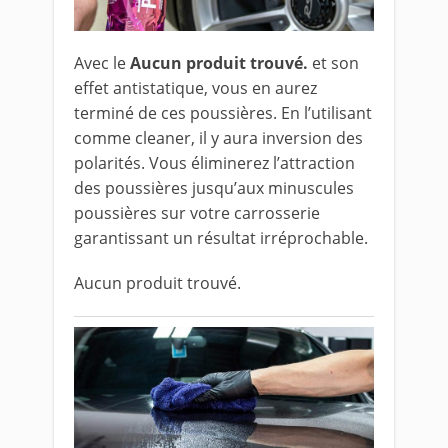
Avec le
Aucun produit trouvé.
et son
effet antistatique, vous en aurez
terminé de ces poussières. En l’utilisant
comme cleaner, il y aura inversion des
polarités. Vous éliminerez l’attraction
des poussières jusqu’aux minuscules
poussières sur votre carrosserie
garantissant un résultat irréprochable.
Aucun produit trouvé.