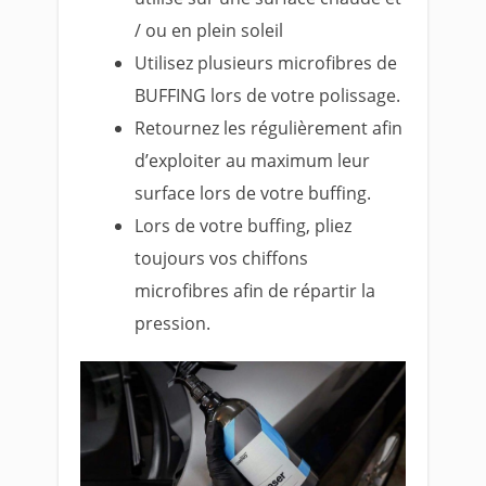
/ ou en plein soleil
Utilisez plusieurs microfibres de
BUFFING lors de votre polissage.
Retournez les régulièrement afin
d’exploiter au maximum leur
surface lors de votre buffing.
Lors de votre buffing, pliez
toujours vos chiffons
microfibres afin de répartir la
pression.