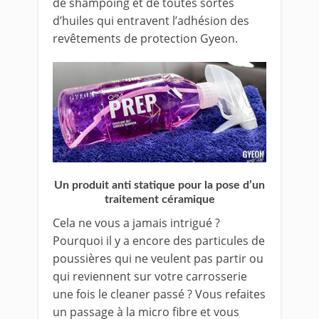
de shampoing et de toutes sortes
d’huiles qui entravent l’adhésion des
revêtements de protection Gyeon.
Un produit anti statique pour la pose d’un
traitement céramique
Cela ne vous a jamais intrigué ?
Pourquoi il y a encore des particules de
poussières qui ne veulent pas partir ou
qui reviennent sur votre carrosserie
une fois le cleaner passé ? Vous refaites
un passage à la micro fibre et vous