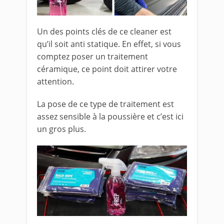
Un des points clés de ce cleaner est
qu’il soit anti statique. En effet, si vous
comptez poser un traitement
céramique, ce point doit attirer votre
attention.
La pose de ce type de traitement est
assez sensible à la poussière et c’est ici
un gros plus.