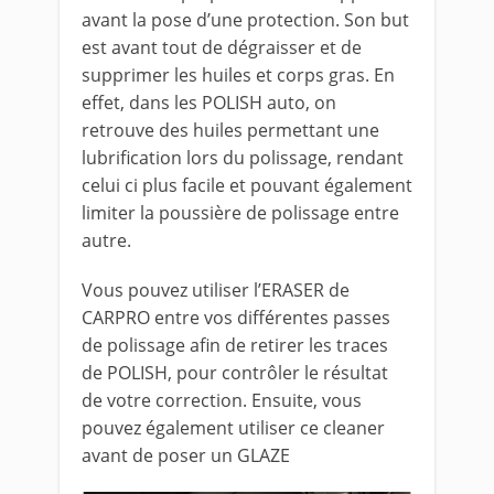
avant la pose d’une protection. Son but
est avant tout de dégraisser et de
supprimer les huiles et corps gras. En
effet, dans les POLISH auto, on
retrouve des huiles permettant une
lubrification lors du polissage, rendant
celui ci plus facile et pouvant également
limiter la poussière de polissage entre
autre.
Vous pouvez utiliser l’ERASER de
CARPRO entre vos différentes passes
de polissage afin de retirer les traces
de POLISH, pour contrôler le résultat
de votre correction. Ensuite, vous
pouvez également utiliser ce cleaner
avant de poser un GLAZE