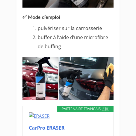
✅ Mode d’emploi
pulvériser sur la carrosserie
buffer à l’aide d’une microfibre
de buffing
PARTENAIRE FRANCAIS 🇫🇷
CarPro ERASER