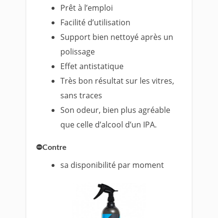
Prêt à l’emploi
Facilité d’utilisation
Support bien nettoyé après un
polissage
Effet antistatique
Très bon résultat sur les vitres,
sans traces
Son odeur, bien plus agréable
que celle d’alcool d’un IPA.
⛔Contre
sa disponibilité par moment