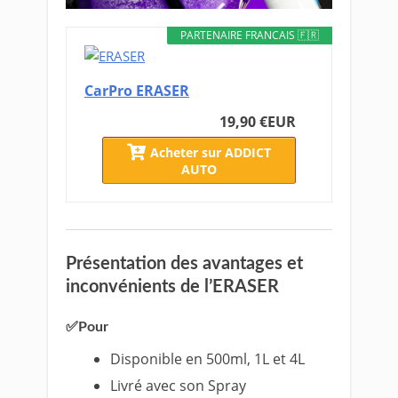
PARTENAIRE FRANCAIS 🇫🇷
CarPro ERASER
19,90 €
EUR
Acheter sur ADDICT
AUTO
Présentation des avantages et
inconvénients de l’ERASER
✅Pour
Disponible en 500ml, 1L et 4L
Livré avec son Spray