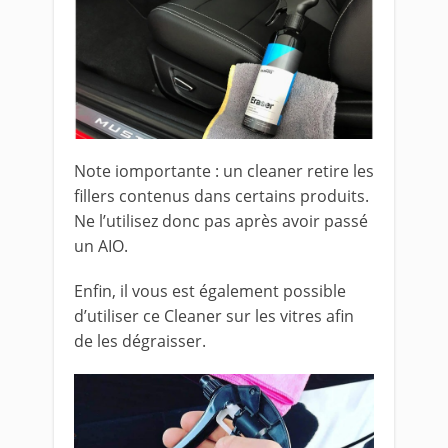
Note iomportante : un cleaner retire les
fillers contenus dans certains produits.
Ne l’utilisez donc pas après avoir passé
un AIO.
Enfin, il vous est également possible
d’utiliser ce Cleaner sur les vitres afin
de les dégraisser.