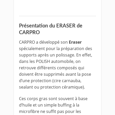
Présentation du ERASER de
CARPRO
CARPRO a développé son
Eraser
spécialement pour la préparation des
supports après un polissage. En effet,
dans les POLISH automobile, on
retrouve différents composés qui
doivent être supprimés avant la pose
d’une protection (cire carnauba,
sealant ou protection céramique).
Ces corps gras sont souvent à base
d’huile et un simple buffing à la
microfibre ne suffit pas pour les