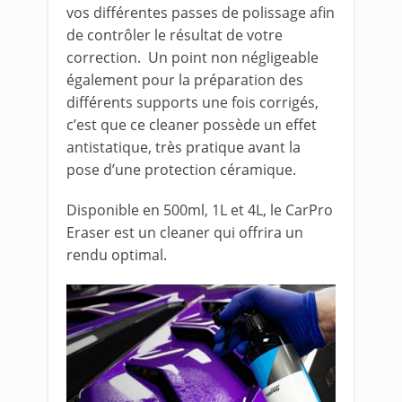
vos différentes passes de polissage afin
de contrôler le résultat de votre
correction. Un point non négligeable
également pour la préparation des
différents supports une fois corrigés,
c’est que ce cleaner possède un effet
antistatique, très pratique avant la
pose d’une protection céramique.
Disponible en 500ml, 1L et 4L, le CarPro
Eraser est un cleaner qui offrira un
rendu optimal.