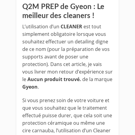
Q2M PREP de Gyeon : Le
meilleur des cleaners !
L’utilisation d’un
CLEANER
est tout
simplement obligatoire lorsque vous
souhaitez effectuer un detailing digne
de ce nom (pour la préparation de vos
supports avant de poser une
protection). Dans cet article, je vais
vous livrer mon retour d’expérience sur
le
Aucun produit trouvé.
de la marque
Gyeon
.
Si vous prenez soin de votre voiture et
que vous souhaitez que le traitement
effectué puisse durer, que cela soit une
protection céramique ou même une
cire carnauba, l’utilisation d’un Cleaner