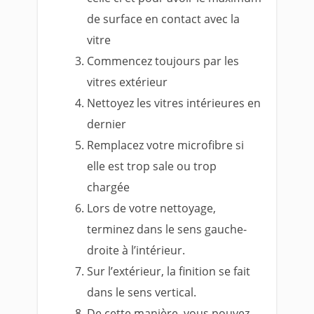
de surface en contact avec la
vitre
Commencez toujours par les
vitres extérieur
Nettoyez les vitres intérieures en
dernier
Remplacez votre microfibre si
elle est trop sale ou trop
chargée
Lors de votre nettoyage,
terminez dans le sens gauche-
droite à l’intérieur.
Sur l’extérieur, la finition se fait
dans le sens vertical.
De cette manière, vous pouvez