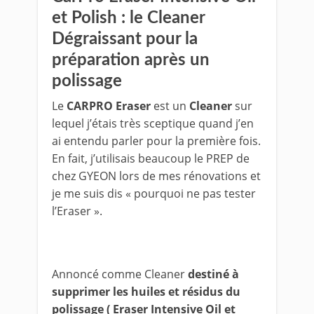
et Polish : le Cleaner
Dégraissant pour la
préparation après un
polissage
Le
CARPRO Eraser
est un
Cleaner
sur
lequel j’étais très sceptique quand j’en
ai entendu parler pour la première fois.
En fait, j’utilisais beaucoup le PREP de
chez GYEON lors de mes rénovations et
je me suis dis « pourquoi ne pas tester
l’Eraser ».
Annoncé comme Cleaner
destiné à
supprimer les huiles et résidus du
polissage ( Eraser Intensive Oil et