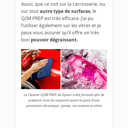
Aussi, que ce soit sur la carrosserie, ou
sur tout
autre type de surfaces
, le
Q2M PREP est très efficace. J’ai pu
l’utiliser également sur les vitres et je
peux vous assurer qu’il offre un très
bon
pouvoir dégraissant.
Le Cleaner Q2M PREP de Gyeon a été formulé afin de
préparer tous les supports avant la pose d’une
protection céramique : jantes, carrosserie et vitres