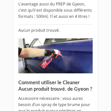
L’avantage aussi du PREP de Gyeon,
c’est qu’il est disponible sous différents
formats : 500ml, 1l et aussi en 4 litres !
Aucun produit trouvé.
Comment utiliser le
Cleaner
Aucun produit trouvé.
de Gyeon ?
Accessoire nécessaire : vous aurez
besoin d’un spray de type brume pour
que le produit puisse pénétrer en