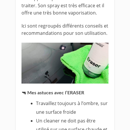
traiter. Son spray est très efficace et il
offre une très bonne vaporisation.
Ici sont regroupés différents conseils et
recommandations pour son utilisation.
🔫 Mes astuces avec l’ERASER
Travaillez toujours à l’ombre, sur
une surface froide
Un cleaner ne doit pas être
utilisé sur une surface chaude et