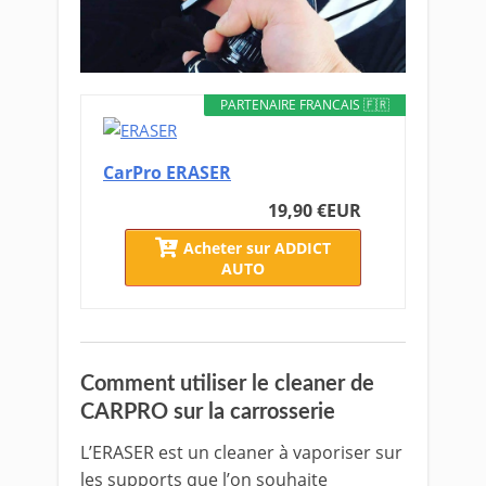
PARTENAIRE FRANCAIS 🇫🇷
CarPro ERASER
19,90 €
EUR
Acheter sur ADDICT
AUTO
Comment utiliser le cleaner de
CARPRO sur la carrosserie
L’ERASER est un cleaner à vaporiser sur
les supports que l’on souhaite