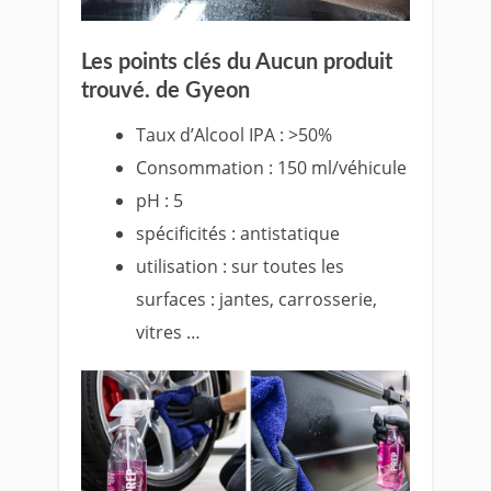
Les points clés du
Aucun produit
trouvé.
de Gyeon
Taux d’Alcool IPA : >50%
Consommation : 150 ml/véhicule
pH : 5
spécificités : antistatique
utilisation : sur toutes les
surfaces : jantes, carrosserie,
vitres …