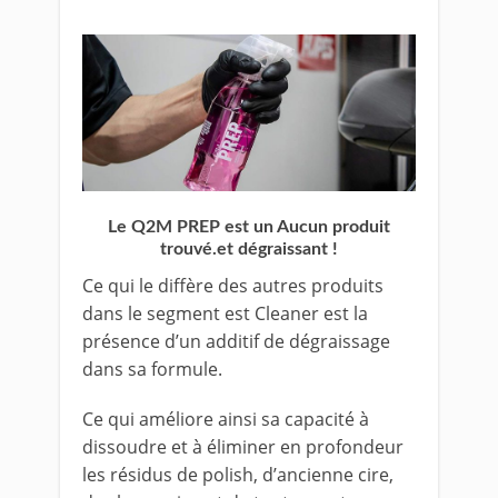
Le Q2M PREP est un
Aucun produit
trouvé.
et dégraissant !
Ce qui le diffère des autres produits
dans le segment est Cleaner est la
présence d’un additif de dégraissage
dans sa formule.
Ce qui améliore ainsi sa capacité à
dissoudre et à éliminer en profondeur
les résidus de polish, d’ancienne cire,