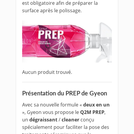
est obligatoire afin de préparer la
surface après le polissage.
Aucun produit trouvé.
Présentation du PREP de Gyeon
Avec sa nouvelle formule «
deux en un
», Gyeon vous propose le
Q2M PREP
,
un
dégraissant
/
cleaner
conçu
spécialement pour faciliter la pose des