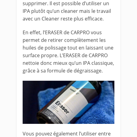
supprimer. Il est possible d’utiliser un
IPA plutôt qu’un cleaner mais le travail
avec un Cleaner reste plus efficace.
En effet, l’ERASER de CARPRO vous
permet de retirer complètement les
huiles de polissage tout en laissant une
surface propre. L’ERASER de CARPRO
nettoie donc mieux qu’un IPA classique,
grâce à sa formule de dégraissage.
Vous pouvez également l’utiliser entre