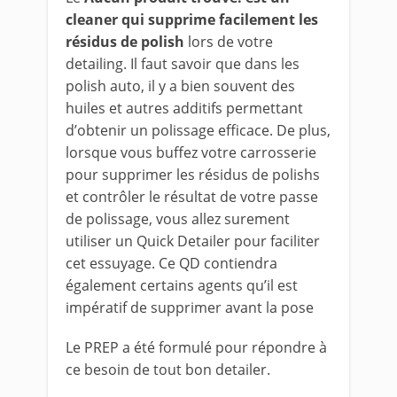
cleaner qui supprime facilement les
résidus de polish
lors de votre
detailing. Il faut savoir que dans les
polish auto, il y a bien souvent des
huiles et autres additifs permettant
d’obtenir un polissage efficace. De plus,
lorsque vous buffez votre carrosserie
pour supprimer les résidus de polishs
et contrôler le résultat de votre passe
de polissage, vous allez surement
utiliser un Quick Detailer pour faciliter
cet essuyage. Ce QD contiendra
également certains agents qu’il est
impératif de supprimer avant la pose
Le PREP a été formulé pour répondre à
ce besoin de tout bon detailer.