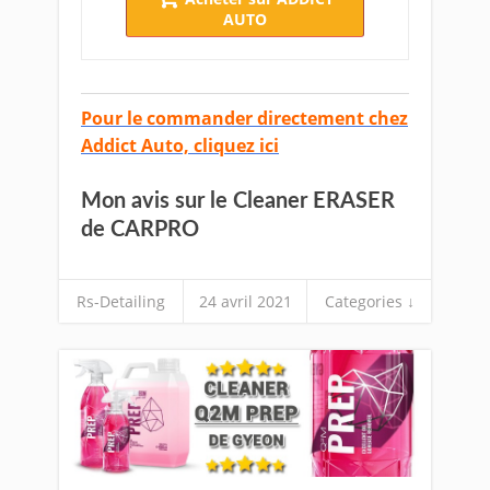
AUTO
Pour le commander directement chez
Addict Auto, cliquez ici
Mon avis sur le Cleaner ERASER
de CARPRO
Rs-Detailing
24 avril 2021
Categories ↓