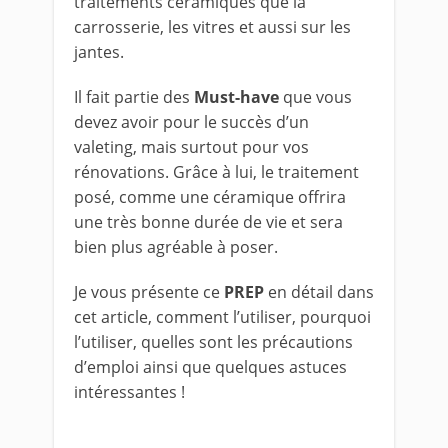
traitements céramiques que la
carrosserie, les vitres et aussi sur les
jantes.
Il fait partie des
Must-have
que vous
devez avoir pour le succès d’un
valeting, mais surtout pour vos
rénovations. Grâce à lui, le traitement
posé, comme une céramique offrira
une très bonne durée de vie et sera
bien plus agréable à poser.
Je vous présente ce
PREP
en détail dans
cet article, comment l’utiliser, pourquoi
l’utiliser, quelles sont les précautions
d’emploi ainsi que quelques astuces
intéressantes !