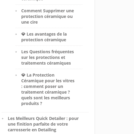
Comment Supprimer une
protection céramique ou
une cire
💎 Les avantages de la
protection céramique
Les Questions fréquentes
sur les protections et
traitements céramiques
💎 La Protection
Céramique pour les vitres
: comment poser un
traitement céramique ?
quels sont les meilleurs
produits ?
Les Meilleurs Quick Detailer : pour
une finition parfaite de votre
carrosserie en Detailing