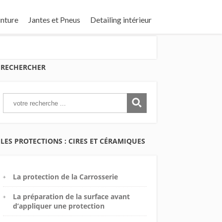
inture
Jantes et Pneus
Detailing intérieur
RECHERCHER
LES PROTECTIONS : CIRES ET CÉRAMIQUES
La protection de la Carrosserie
La préparation de la surface avant
d’appliquer une protection