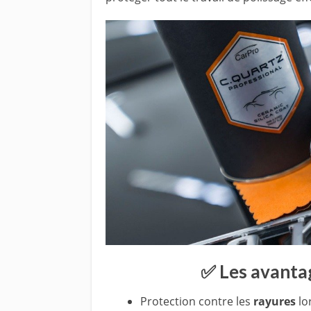
✅ Les avanta
Protection contre les
rayures
lo