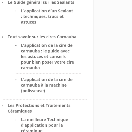
Le Guide général sur les Sealants
L’application d’un Sealant
: techniques, trucs et
astuces
Tout savoir sur les cires Carnauba
L’application de la cire de
carnauba : le guide avec
les astuces et conseils
pour bien poser votre cire
carnauba
L’application de la cire de
carnauba à la machine
(polisseuse)
Les Protections et Traitements
Céramiques
La meilleure Technique
d’application pour la
céramique