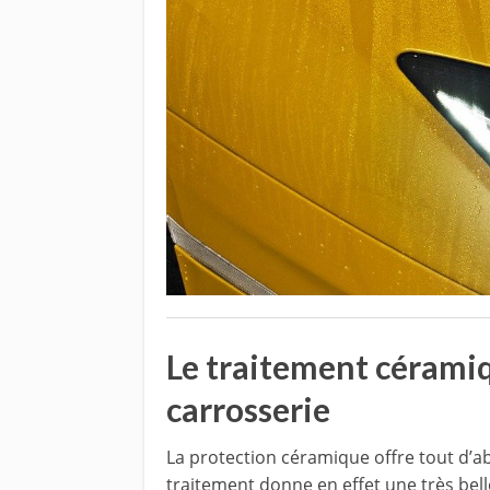
Le traitement cérami
carrosserie
La protection céramique offre tout d’a
traitement donne en effet une très bel