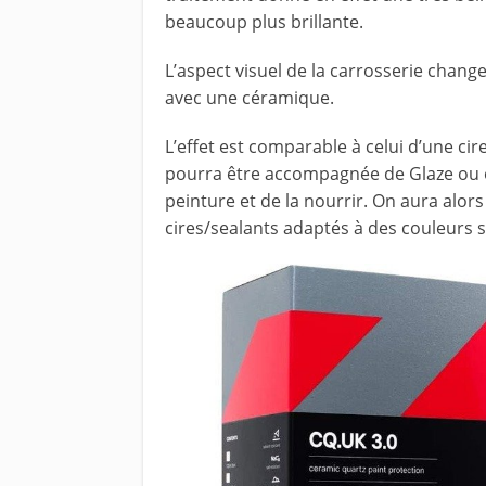
beaucoup plus brillante.
L’aspect visuel de la carrosserie chang
avec une céramique.
L’effet est comparable à celui d’une ci
pourra être accompagnée de Glaze ou e
peinture et de la nourrir. On aura alors p
cires/sealants adaptés à des couleurs s