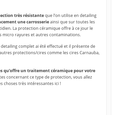
ection très résistante
que l’on utilise en detailing
acement une carrosserie
ainsi que sur toutes les
idien. La protection céramique offre à ce jour le
es micro rayures et autres contaminations.
detailing complet ai été effectué et il présente de
autres protections/cires comme les cires Carnauba,
s qu’offre un traitement céramique pour votre
tes concernant ce type de protection, vous allez
 choses très intéressantes ici !