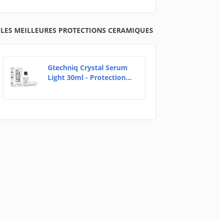
LES MEILLEURES PROTECTIONS CERAMIQUES
Gtechniq Crystal Serum
Light 30ml - Protection...