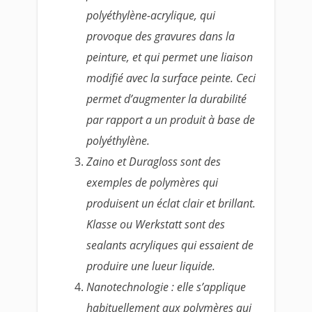
polyéthylène-acrylique, qui
provoque des gravures dans la
peinture, et qui permet une liaison
modifié avec la surface peinte. Ceci
permet d’augmenter la durabilité
par rapport a un produit à base de
polyéthylène.
Zaino et Duragloss sont des
exemples de polymères qui
produisent un éclat clair et brillant.
Klasse ou Werkstatt sont des
sealants acryliques qui essaient de
produire une lueur liquide.
Nanotechnologie : elle s’applique
habituellement aux polymères qui