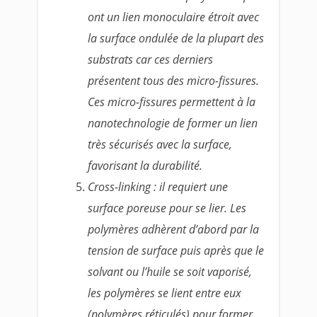
ont un lien monoculaire étroit avec
la surface ondulée de la plupart des
substrats car ces derniers
présentent tous des micro-fissures.
Ces micro-fissures permettent à la
nanotechnologie de former un lien
très sécurisés avec la surface,
favorisant la durabilité.
Cross-linking : il requiert une
surface poreuse pour se lier. Les
polymères adhèrent d’abord par la
tension de surface puis après que le
solvant ou l’huile se soit vaporisé,
les polymères se lient entre eux
(polymères réticulés) pour former