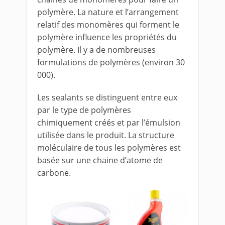
polymère. La nature et l’arrangement
relatif des monomères qui forment le
polymère influence les propriétés du
polymère. Il y a de nombreuses
formulations de polymères (environ 30
000).
Les sealants se distinguent entre eux
par le type de polymères
chimiquement créés et par l’émulsion
utilisée dans le produit. La structure
moléculaire de tous les polymères est
basée sur une chaine d’atome de
carbone.