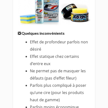
❎ Quelques inconvénients
Effet de profondeur parfois non
désiré
Effet statique chez certains
d’entre eux
Ne permet pas de masquer les
défauts (pas d’effet fileur)
Parfois plus compliqué à poser
qu’une cire (pour les produits
haut de gamme)
Parfois moins économique