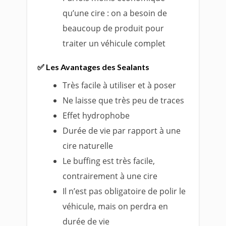
qu’une cire : on a besoin de
beaucoup de produit pour
traiter un véhicule complet
✅ Les Avantages des Sealants
Très facile à utiliser et à poser
Ne laisse que très peu de traces
Effet hydrophobe
Durée de vie par rapport à une
cire naturelle
Le buffing est très facile,
contrairement à une cire
Il n’est pas obligatoire de polir le
véhicule, mais on perdra en
durée de vie