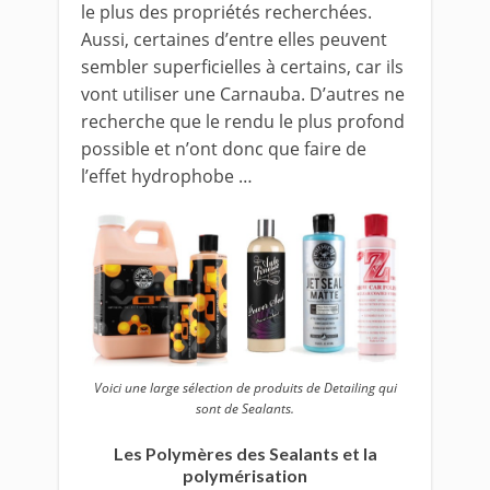
le plus des propriétés recherchées.
Aussi, certaines d’entre elles peuvent
sembler superficielles à certains, car ils
vont utiliser une Carnauba. D’autres ne
recherche que le rendu le plus profond
possible et n’ont donc que faire de
l’effet hydrophobe …
Voici une large sélection de produits de Detailing qui
sont de Sealants.
Les Polymères des Sealants et la
polymérisation