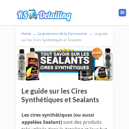
Home
→
La protection de la Carrosserie
→
Le guide
sur les Cires Synthétiques et Sealants
Le guide sur les Cires
Synthétiques et Sealants
Les cires synthétiques (ou aussi
appelées Sealant)
sont des produits