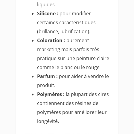
liquides.
Silicone :
pour modifier
certaines caractéristiques
(brillance, lubrification).
Coloration :
purement
marketing mais parfois très
pratique sur une peinture claire
comme le blanc ou le rouge
Parfum :
pour aider à vendre le
produit.
Polymères :
la plupart des cires
contiennent des résines de
polymères pour améliorer leur
longévité.