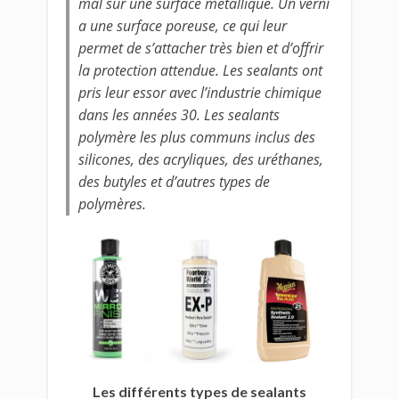
mal sur une surface métallique. Un verni
a une surface poreuse, ce qui leur
permet de s’attacher très bien et d’offrir
la protection attendue. Les sealants ont
pris leur essor avec l’industrie chimique
dans les années 30. Les sealants
polymère les plus communs inclus des
silicones, des acryliques, des uréthanes,
des butyles et d’autres types de
polymères.
Les différents types de sealants