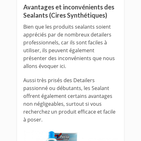
Avantages et inconvénients des
Sealants (Cires Synthétiques)
Bien que les produits sealants soient
appréciés par de nombreux detailers
professionnels, car ils sont faciles à
utiliser, ils peuvent également
présenter des inconvénients que nous
allons évoquer ici.
Aussi très prisés des Detailers
passionné ou débutants, les Sealant
offrent également certains avantages
non négligeables, surtout si vous
recherchez un produit efficace et facile
à poser.