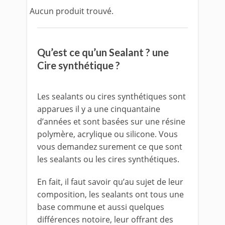
Aucun produit trouvé.
Qu’est ce qu’un Sealant ? une
Cire synthétique ?
Les sealants ou cires synthétiques sont
apparues il y a une cinquantaine
d’années et sont basées sur une résine
polymère, acrylique ou silicone. Vous
vous demandez surement ce que sont
les sealants ou les cires synthétiques.
En fait, il faut savoir qu’au sujet de leur
composition, les sealants ont tous une
base commune et aussi quelques
différences notoire, leur offrant des