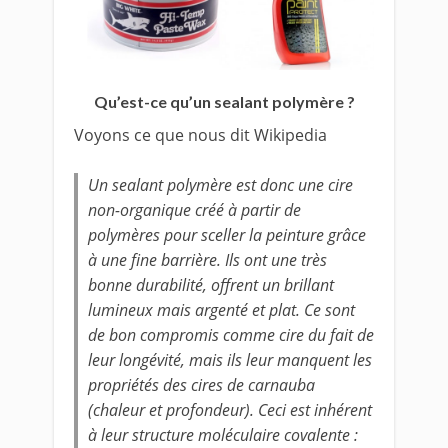
Qu’est-ce qu’un sealant polymère ?
Voyons ce que nous dit Wikipedia
Un sealant polymère est donc une cire
non-organique créé à partir de
polymères pour sceller la peinture grâce
à une fine barrière. Ils ont une très
bonne durabilité, offrent un brillant
lumineux mais argenté et plat. Ce sont
de bon compromis comme cire du fait de
leur longévité, mais ils leur manquent les
propriétés des cires de carnauba
(chaleur et profondeur). Ceci est inhérent
à leur structure moléculaire covalente :