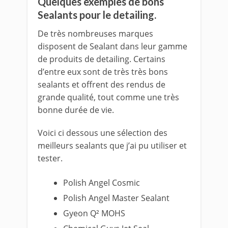
Quelques exemples de bons
Sealants pour le detailing.
De très nombreuses marques
disposent de Sealant dans leur gamme
de produits de detailing. Certains
d’entre eux sont de très très bons
sealants et offrent des rendus de
grande qualité, tout comme une très
bonne durée de vie.
Voici ci dessous une sélection des
meilleurs sealants que j’ai pu utiliser et
tester.
Polish Angel Cosmic
Polish Angel Master Sealant
Gyeon Q² MOHS