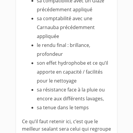
sa compatibilité avec un Glaze
précédemment appliqué
sa comptabilité avec une
Carnauba précédemment
appliquée
le rendu final : brillance,
profondeur
son effet hydrophobe et ce qu’il
apporte en capacité / facilités
pour le nettoyage
sa résistance face à la pluie ou
encore aux différents lavages,
sa tenue dans le temps
Ce qu’il faut retenir ici, c’est que le
meilleur sealant sera celui qui regroupe