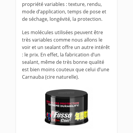
propriété variables : texture, rendu,
mode d’application, temps de pose et
de séchage, longévité, la protection.
Les molécules utilisées peuvent être
très variables comme nous allons le
voir et un sealant offre un autre intérêt
: le prix. En effet, la fabrication d’un
sealant, même de très bonne qualité
est bien moins couteux que celui d’une
Carnauba (cire naturelle).