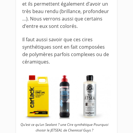
et ils permettent également d’avoir un
très beau rendu (brillance, profondeur
…). Nous verrons aussi que certains
d’entre eux sont colorés.
Il faut aussi savoir que ces cires
synthétiques sont en fait composées
de polymères parfois complexes ou de
céramiques.
Qu’est ce qu’un Sealant ? une Cire synthétique Pourquoi
choisir le JETSEAL de Chemical Guys ?