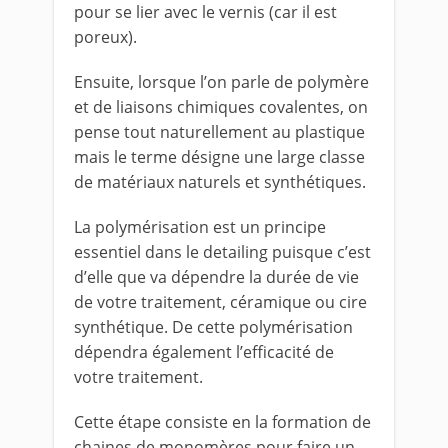
pour se lier avec le vernis (car il est
poreux).
Ensuite, lorsque l’on parle de polymère
et de liaisons chimiques covalentes, on
pense tout naturellement au plastique
mais le terme désigne une large classe
de matériaux naturels et synthétiques.
La polymérisation est un principe
essentiel dans le detailing puisque c’est
d’elle que va dépendre la durée de vie
de votre traitement, céramique ou cire
synthétique. De cette polymérisation
dépendra également l’efficacité de
votre traitement.
Cette étape consiste en la formation de
chaines de monomères pour faire un