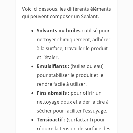
Voici ci dessous, les différents éléments
qui peuvent composer un Sealant.
Solvants ou huiles :
utilisé pour
nettoyer chimiquement, adhérer
à la surface, travailler le produit
et l’étaler.
Emulsifiants :
(huiles ou eau)
pour stabiliser le produit et le
rendre facile à utiliser.
Fins abrasifs :
pour offrir un
nettoyage doux et aider la cire à
sécher pour faciliter l’essuyage.
Tensioactif :
(surfactant) pour
réduire la tension de surface des