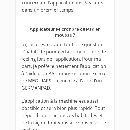
concernant l’application des Sealants
dans un premier temps.
Applicateur Microfibre ou Pad en
mousse ?
Ici, cela reste avant tout une question
d’habitude pour certains ou encore de
feeling lors de l’application. Pour ma
part, je préfère nettement l’application
à l’aide d’un PAD mousse comme ceux
de MEGUIARS ou encore à l’aide d’un
GERMANPAD.
L’application à la machine est aussi
possible et sera bien plus rapide. Tout
dépends donc ici de vos habitudes et
de la façon dont vous allez poser votre
sealant.