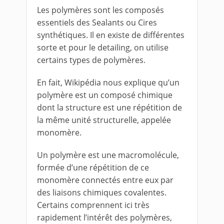
Les polymères sont les composés
essentiels des Sealants ou Cires
synthétiques. Il en existe de différentes
sorte et pour le detailing, on utilise
certains types de polymères.
En fait, Wikipédia nous explique qu’un
polymère est un composé chimique
dont la structure est une répétition de
la même unité structurelle, appelée
monomère.
Un polymère est une macromolécule,
formée d’une répétition de ce
monomère connectés entre eux par
des liaisons chimiques covalentes.
Certains comprennent ici très
rapidement l’intérêt des polymères,