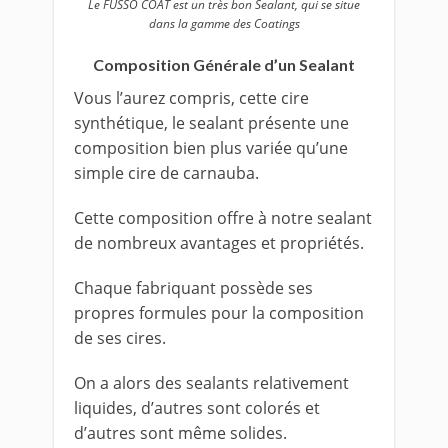
Le FUSSO COAT est un très bon Sealant, qui se situe
dans la gamme des Coatings
Composition Générale d’un Sealant
Vous l’aurez compris, cette cire
synthétique, le sealant présente une
composition bien plus variée qu’une
simple cire de carnauba.
Cette composition offre à notre sealant
de nombreux avantages et propriétés.
Chaque fabriquant possède ses
propres formules pour la composition
de ses cires.
On a alors des sealants relativement
liquides, d’autres sont colorés et
d’autres sont même solides.