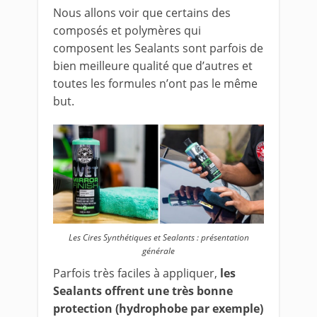
Nous allons voir que certains des
composés et polymères qui
composent les Sealants sont parfois de
bien meilleure qualité que d’autres et
toutes les formules n’ont pas le même
but.
Les Cires Synthétiques et Sealants : présentation
générale
Parfois très faciles à appliquer,
les
Sealants offrent une très bonne
protection (hydrophobe par exemple)