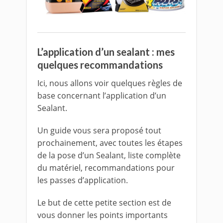
L’application d’un sealant : mes
quelques recommandations
Ici, nous allons voir quelques règles de
base concernant l’application d’un
Sealant.
Un guide vous sera proposé tout
prochainement, avec toutes les étapes
de la pose d’un Sealant, liste complète
du matériel, recommandations pour
les passes d’application.
Le but de cette petite section est de
vous donner les points importants