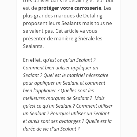
très utilisés dans le detailing et leur but
est de
protéger votre carrosserie
. Les
plus grandes marques de Detaling
proposent leurs Sealants mais tous ne
se valent pas. Cet article va vous
présenter de manière générale les
Sealants.
En effet, q
u’est ce qu’un Sealant ?
Comment bien utiliser appliquer un
Sealant ? Quel est le matériel nécessaire
pour appliquer un Sealant et comment
bien l’appliquer ? Quelles sont les
meilleures marques de Sealant ? Mais
qu’est ce qu’un Sealant ? Comment utiliser
un Sealant ? Pourquoi utiliser un Sealant
et quels sont ses avatanges ? Quelle est la
durée de vie d’un Sealant ?