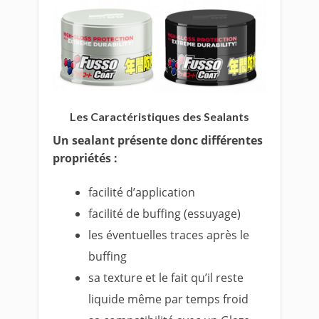
Les Caractéristiques des Sealants
Un sealant présente donc différentes
propriétés :
facilité d’application
facilité de buffing (essuyage)
les éventuelles traces après le
buffing
sa texture et le fait qu’il reste
liquide même par temps froid