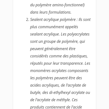
du polymère amino-fonctionnel)
dans leurs formulations.
Sealent acrylique polymère : Ils sont
plus communément appelés
sealant acrylique. Les polyacrylates
sont un groupe de polymère, qui
peuvent généralement être
considérés comme des plastiques,
réputés pour leur transparence. Les
monomères acrylates composants
les polymères peuvent être des
acides acryliques, de l’acrylate de
butyle, des di-ethylhexyl acrylate ou
de l’acrylate de méthyle. Ces
produits contiennent de l’acide