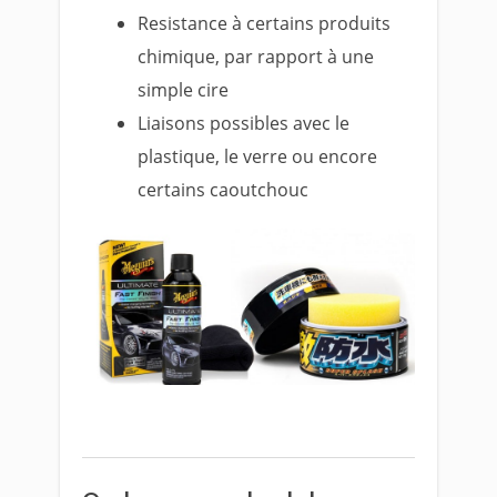
Resistance à certains produits
chimique, par rapport à une
simple cire
Liaisons possibles avec le
plastique, le verre ou encore
certains caoutchouc