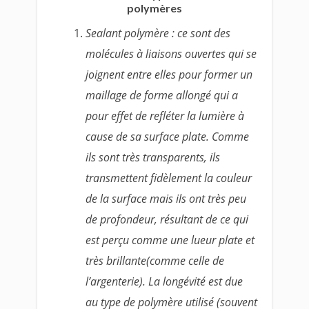
polymères
Sealant polymère : ce sont des
molécules à liaisons ouvertes qui se
joignent entre elles pour former un
maillage de forme allongé qui a
pour effet de refléter la lumière à
cause de sa surface plate. Comme
ils sont très transparents, ils
transmettent fidèlement la couleur
de la surface mais ils ont très peu
de profondeur, résultant de ce qui
est perçu comme une lueur plate et
très brillante(comme celle de
l’argenterie). La longévité est due
au type de polymère utilisé (souvent