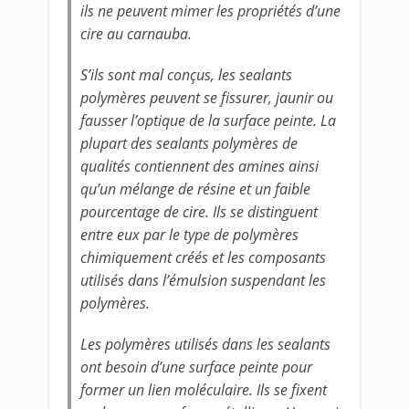
ils ne peuvent mimer les propriétés d’une
cire au carnauba.
S’ils sont mal conçus, les sealants
polymères peuvent se fissurer, jaunir ou
fausser l’optique de la surface peinte. La
plupart des sealants polymères de
qualités contiennent des amines ainsi
qu’un mélange de résine et un faible
pourcentage de cire. Ils se distinguent
entre eux par le type de polymères
chimiquement créés et les composants
utilisés dans l’émulsion suspendant les
polymères.
Les polymères utilisés dans les sealants
ont besoin d’une surface peinte pour
former un lien moléculaire. Ils se fixent