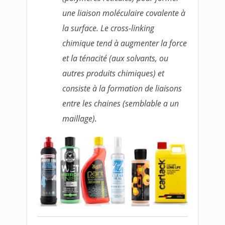
une liaison moléculaire covalente à
la surface. Le cross-linking
chimique tend à augmenter la force
et la ténacité (aux solvants, ou
autres produits chimiques) et
consiste à la formation de liaisons
entre les chaines (semblable a un
maillage).