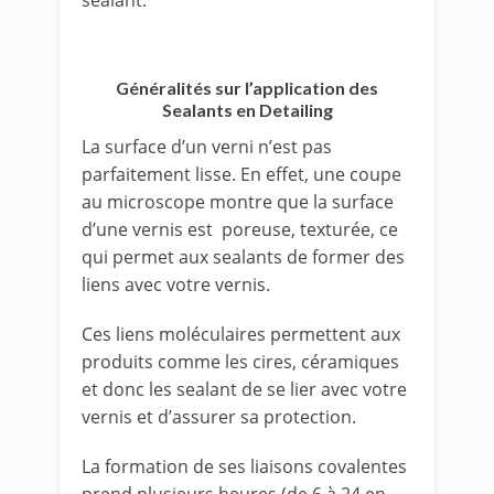
Généralités sur l’application des
Sealants en Detailing
La surface d’un verni n’est pas
parfaitement lisse. En effet, une coupe
au microscope montre que la surface
d’une vernis est poreuse, texturée, ce
qui permet aux sealants de former des
liens avec votre vernis.
Ces liens moléculaires permettent aux
produits comme les cires, céramiques
et donc les sealant de se lier avec votre
vernis et d’assurer sa protection.
La formation de ses liaisons covalentes
prend plusieurs heures (de 6 à 24 en