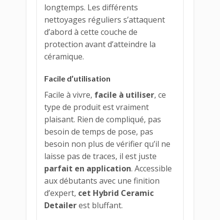
longtemps. Les différents
nettoyages réguliers s’attaquent
d’abord à cette couche de
protection avant d’atteindre la
céramique.
Facile d’utilisation
Facile à vivre,
facile à utiliser
, ce
type de produit est vraiment
plaisant. Rien de compliqué, pas
besoin de temps de pose, pas
besoin non plus de vérifier qu’il ne
laisse pas de traces, il est juste
parfait en application
. Accessible
aux débutants avec une finition
d’expert,
cet Hybrid Ceramic
Detailer
est bluffant.