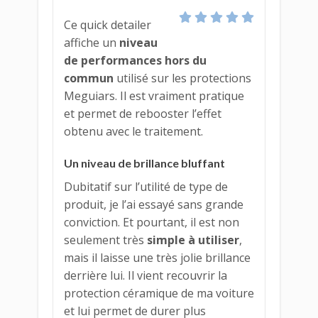
Ce quick detailer
affiche un
niveau
de performances hors du
commun
utilisé sur les protections
Meguiars. Il est vraiment pratique
et permet de rebooster l’effet
obtenu avec le traitement.
Un niveau de brillance bluffant
Dubitatif sur l’utilité de type de
produit, je l’ai essayé sans grande
conviction. Et pourtant, il est non
seulement très
simple à utiliser
,
mais il laisse une très jolie brillance
derrière lui. Il vient recouvrir la
protection céramique de ma voiture
et lui permet de durer plus