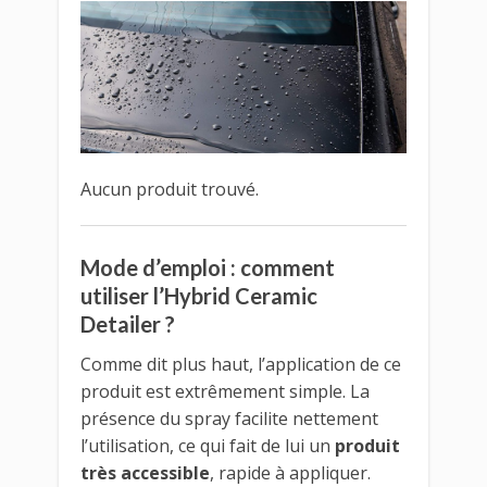
Aucun produit trouvé.
Mode d’emploi : comment
utiliser l’Hybrid Ceramic
Detailer ?
Comme dit plus haut, l’application de ce
produit est extrêmement simple. La
présence du spray facilite nettement
l’utilisation, ce qui fait de lui un
produit
très accessible
, rapide à appliquer.