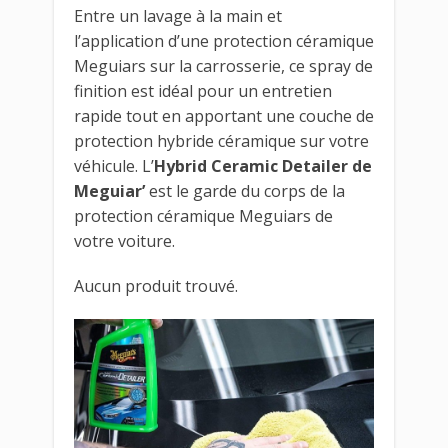
Entre un lavage à la main et
l’application d’une protection céramique
Meguiars sur la carrosserie, ce spray de
finition est idéal pour un entretien
rapide tout en apportant une couche de
protection hybride céramique sur votre
véhicule. L’
Hybrid Ceramic Detailer de
Meguiar’
est le garde du corps de la
protection céramique Meguiars de
votre voiture.
Aucun produit trouvé.