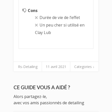
Cons
Durée de vie de l’effet
Un peu cher si utilisé en
Clay Lub
Rs-Detailing
11 avril 2021
Categories ↓
CE GUIDE VOUS A AIDÉ ?
Alors partagez-le,
avec vos amis passionnés de detailing