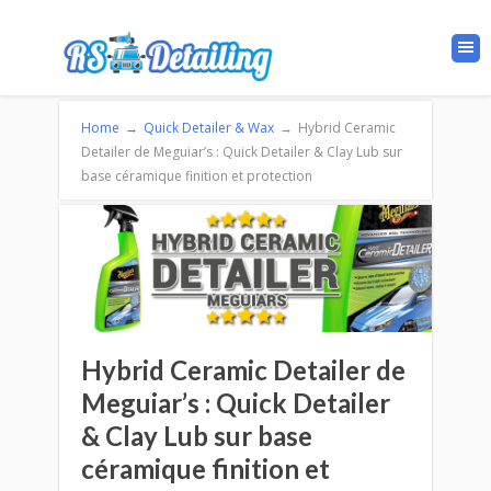
Home
→
Quick Detailer & Wax
→
Hybrid Ceramic
Detailer de Meguiar’s : Quick Detailer & Clay Lub sur
base céramique finition et protection
Hybrid Ceramic Detailer de
Meguiar’s : Quick Detailer
& Clay Lub sur base
céramique finition et