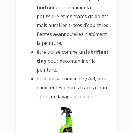
finition
pour éliminer la
poussière et les traces de doigts,
mais aussi les traces d’eau et les
fientes avant qu’elles n’abîment
la peinture.
être utilisé comme un
lubrifiant
clay
pour décontaminer la
peinture.
être utilisé comme Dry Aid, pour
éliminer les petites traces d’eau
après un lavage à la main.