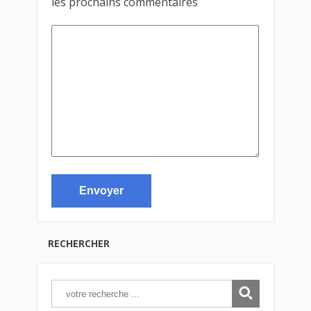
les prochains commentaires
RECHERCHER