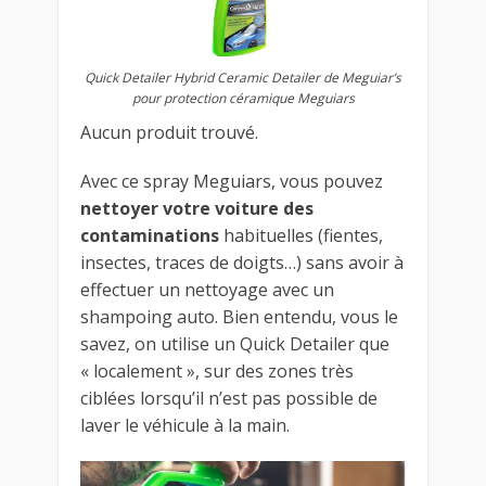
Quick Detailer Hybrid Ceramic Detailer de Meguiar’s
pour protection céramique Meguiars
Aucun produit trouvé.
Avec ce spray Meguiars, vous pouvez
nettoyer votre voiture des
contaminations
habituelles (fientes,
insectes, traces de doigts…) sans avoir à
effectuer un nettoyage avec un
shampoing auto. Bien entendu, vous le
savez, on utilise un Quick Detailer que
« localement », sur des zones très
ciblées lorsqu’il n’est pas possible de
laver le véhicule à la main.