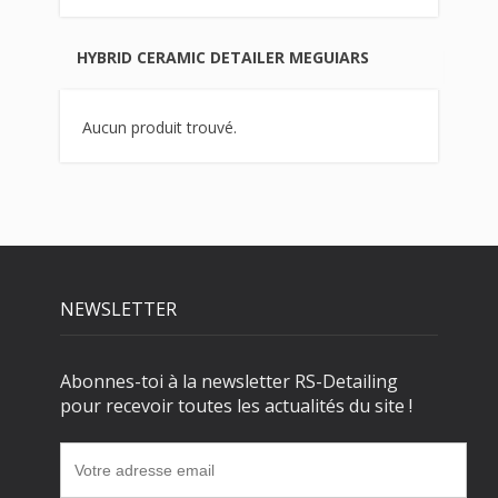
HYBRID CERAMIC DETAILER MEGUIARS
Aucun produit trouvé.
NEWSLETTER
Abonnes-toi à la newsletter RS-Detailing
pour recevoir toutes les actualités du site !