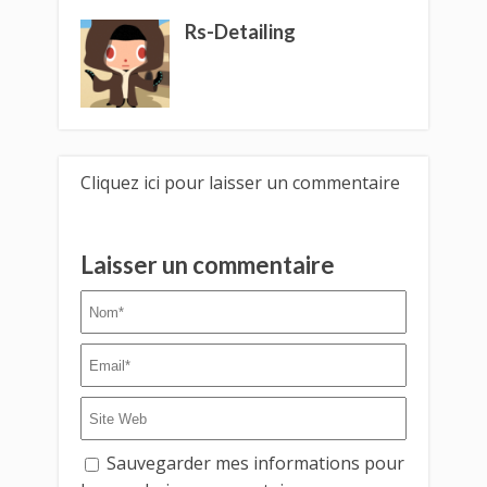
Rs-Detailing
Cliquez ici pour laisser un commentaire
Laisser un commentaire
Sauvegarder mes informations pour