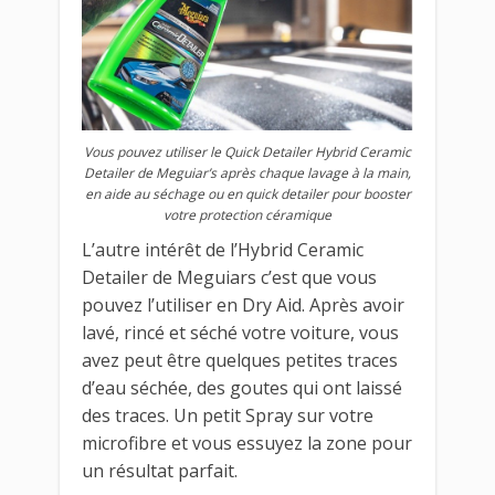
Vous pouvez utiliser le Quick Detailer Hybrid Ceramic
Detailer de Meguiar’s après chaque lavage à la main,
en aide au séchage ou en quick detailer pour booster
votre protection céramique
L’autre intérêt de l’Hybrid Ceramic
Detailer de Meguiars c’est que vous
pouvez l’utiliser en Dry Aid. Après avoir
lavé, rincé et séché votre voiture, vous
avez peut être quelques petites traces
d’eau séchée, des goutes qui ont laissé
des traces. Un petit Spray sur votre
microfibre et vous essuyez la zone pour
un résultat parfait.