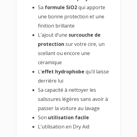
Sa
formule SiO2
qui apporte
une bonne protection et une
finition brillante
L’ajout d’une
surcouche de
protection
sur votre cire, un
scellant ou encore une
céramique
L’
effet hydrophobe
qu’il laisse
derrière lui
Sa capacité à nettoyer les
salissures légères sans avoir à
passer la voiture au lavage
Son
utilisation facile
L’utilisation en Dry Aid