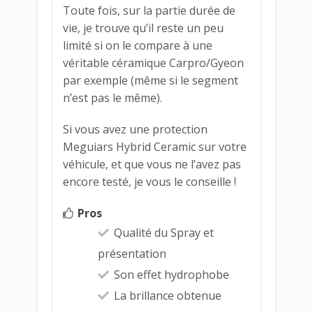
Toute fois, sur la partie durée de
vie, je trouve qu’il reste un peu
limité si on le compare à une
véritable céramique Carpro/Gyeon
par exemple (même si le segment
n’est pas le même).
Si vous avez une protection
Meguiars Hybrid Ceramic sur votre
véhicule, et que vous ne l’avez pas
encore testé, je vous le conseille !
Pros
Qualité du Spray et
présentation
Son effet hydrophobe
La brillance obtenue