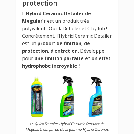
protection
L’
Hybrid Ceramic Detailer de
Meguiar’s
est un produit très
polyvalent : Quick Detailer et Clay lub !
Concrètement, l’Hybrid Ceramic Detailer
est un
produit de finition, de
protection, d’entretien.
Développé
pour
une finition parfaite et un effet
hydrophobe incroyable !
Le Quick Detailer Hybrid Ceramic Detailer de
Meguiar’s fait partie de la gamme Hybrid Ceramic