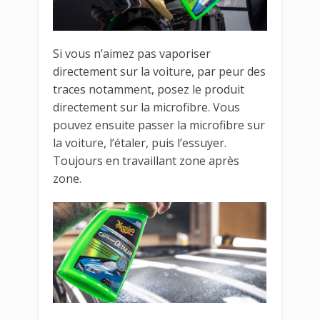
Si vous n’aimez pas vaporiser
directement sur la voiture, par peur des
traces notamment, posez le produit
directement sur la microfibre. Vous
pouvez ensuite passer la microfibre sur
la voiture, l’étaler, puis l’essuyer.
Toujours en travaillant zone après
zone.