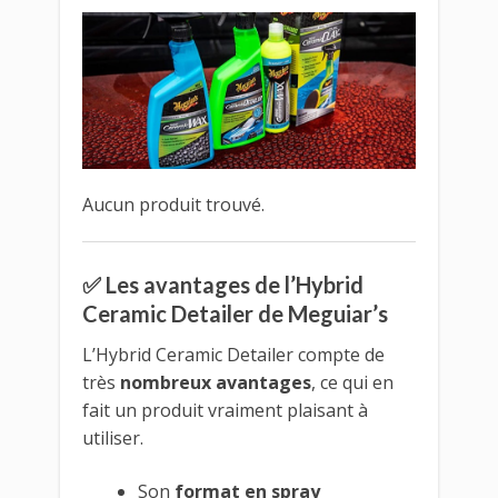
Aucun produit trouvé.
✅ Les avantages de l’Hybrid
Ceramic Detailer de Meguiar’s
L’Hybrid Ceramic Detailer compte de
très
nombreux avantages
, ce qui en
fait un produit vraiment plaisant à
utiliser.
Son
format en spray