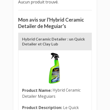
Aucun produit trouvé.
Mon avis sur l’Hybrid Ceramic
Detailer de Meguiar’s
Hybrid Ceramic Detailer : un Quick
Detailer et Clay Lub
Product Name:
Hybrid Ceramic
Detailer Meguiars
Product Description:
Le Quick