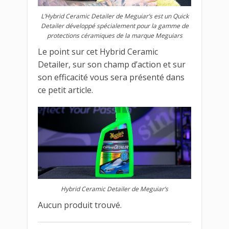
L’Hybrid Ceramic Detailer de Meguiar’s est un Quick
Detailer développé spécialement pour la gamme de
protections céramiques de la marque Meguiars
Le point sur cet Hybrid Ceramic
Detailer, sur son champ d’action et sur
son efficacité vous sera présenté dans
ce petit article.
Hybrid Ceramic Detailer de Meguiar’s
Aucun produit trouvé.