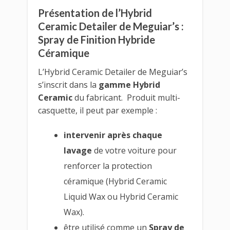
Présentation de l’Hybrid
Ceramic Detailer de Meguiar’s :
Spray de Finition Hybride
Céramique
L’Hybrid Ceramic Detailer de Meguiar’s
s’inscrit dans la
gamme Hybrid
Ceramic
du fabricant. Produit multi-
casquette, il peut par exemple :
intervenir après chaque
lavage
de votre voiture pour
renforcer la protection
céramique (Hybrid Ceramic
Liquid Wax ou Hybrid Ceramic
Wax).
être utilisé comme un
Spray de