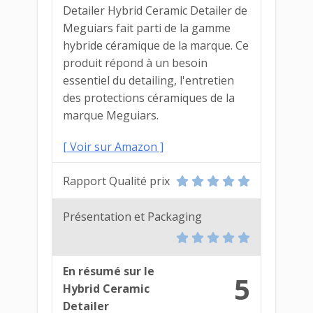
Detailer Hybrid Ceramic Detailer de
Meguiars fait parti de la gamme
hybride céramique de la marque. Ce
produit répond à un besoin
essentiel du detailing, l'entretien
des protections céramiques de la
marque Meguiars.
[ Voir sur Amazon ]
Rapport Qualité prix
Présentation et Packaging
En résumé sur le
5
Hybrid Ceramic
Detailer