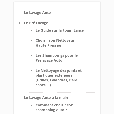
Le Lavage Auto
Le Pré Lavage
Le Guide sur la Foam Lance
Choisir son Nettoyeur
Haute Pression
Les Shampoings pour le
Prélavage Auto
Le Nettoyage des joints et
plastiques extérieurs
(Grilles, Calandres, Pare
chocs …)
Le Lavage Auto à la main
Comment choisir son
shampoing auto ?