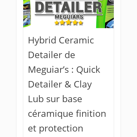
Hybrid Ceramic
Detailer de
Meguiar’s : Quick
Detailer & Clay
Lub sur base
céramique finition
et protection