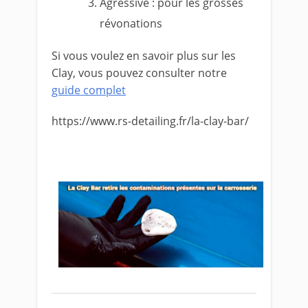
Agressive : pour les grosses
révonations
Si vous voulez en savoir plus sur les
Clay, vous pouvez consulter notre
guide complet
https://www.rs-detailing.fr/la-clay-bar/