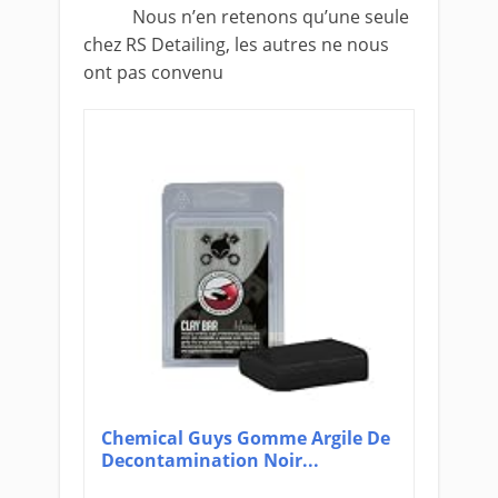
Nous n’en retenons qu’une seule
chez RS Detailing, les autres ne nous
ont pas convenu
Chemical Guys Gomme Argile De
Decontamination Noir...