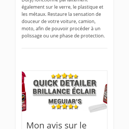
également sur le verre, le plastique et
les métaux. Restaure la sensation de
douceur de votre voiture, camion,
moto, afin de pouvoir procéder à un
polissage ou une phase de protection.
Mon avis sur le