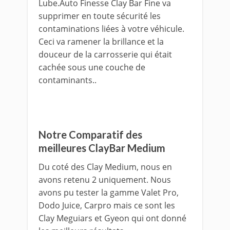
Lube.Auto Finesse Clay Bar Fine va
supprimer en toute sécurité les
contaminations liées à votre véhicule.
Ceci va ramener la brillance et la
douceur de la carrosserie qui était
cachée sous une couche de
contaminants..
Notre Comparatif des
meilleures ClayBar Medium
Du coté des Clay Medium, nous en
avons retenu 2 uniquement. Nous
avons pu tester la gamme Valet Pro,
Dodo Juice, Carpro mais ce sont les
Clay Meguiars et Gyeon qui ont donné