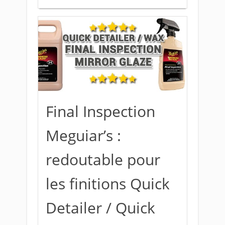
Final Inspection
Meguiar’s :
redoutable pour
les finitions Quick
Detailer / Quick