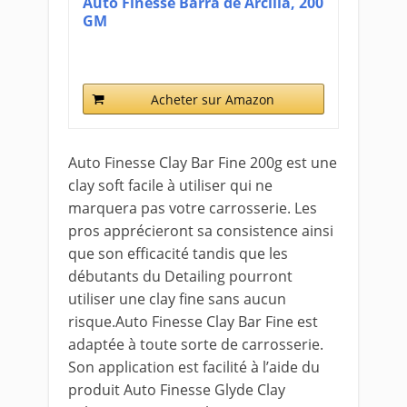
Auto Finesse Barra de Arcilla, 200
GM
Acheter sur Amazon
Auto Finesse Clay Bar Fine 200g est une
clay soft facile à utiliser qui ne
marquera pas votre carrosserie. Les
pros apprécieront sa consistence ainsi
que son efficacité tandis que les
débutants du Detailing pourront
utiliser une clay fine sans aucun
risque.Auto Finesse Clay Bar Fine est
adaptée à toute sorte de carrosserie.
Son application est facilité à l’aide du
produit Auto Finesse Glyde Clay