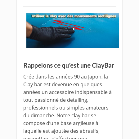
Rappelons ce qu’est une ClayBar
Crée dans les années 90 au Japon, la
Clay bar est devenue en quelques
années un accessoire indispensable à
tout passionné de detailing,
professionnels ou simples amateurs
du dimanche. Notre clay bar se
compose d’une base argileuse à
laquelle est ajoutée des abrasifs,
permettant d’effectuer une