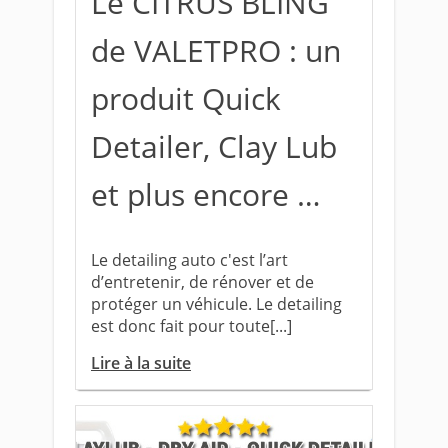
Le CITRUS BLING
de VALETPRO : un
produit Quick
Detailer, Clay Lub
et plus encore …
Le detailing auto c'est l’art
d’entretenir, de rénover et de
protéger un véhicule. Le detailing
est donc fait pour toute[...]
Lire à la suite