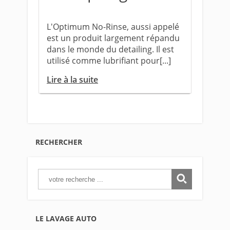
L'Optimum No-Rinse, aussi appelé
est un produit largement répandu
dans le monde du detailing. Il est
utilisé comme lubrifiant pour[...]
Lire à la suite
RECHERCHER
LE LAVAGE AUTO