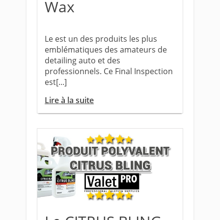
Wax
Le est un des produits les plus
emblématiques des amateurs de
detailing auto et des
professionnels. Ce Final Inspection
est[...]
Lire à la suite