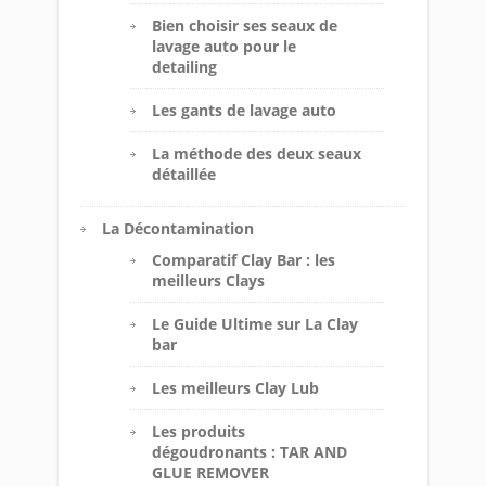
Bien choisir ses seaux de
lavage auto pour le
detailing
Les gants de lavage auto
La méthode des deux seaux
détaillée
La Décontamination
Comparatif Clay Bar : les
meilleurs Clays
Le Guide Ultime sur La Clay
bar
Les meilleurs Clay Lub
Les produits
dégoudronants : TAR AND
GLUE REMOVER