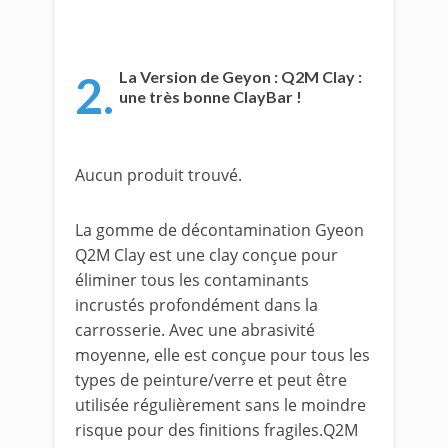
2.
La Version de Geyon : Q2M Clay :
une très bonne ClayBar !
Aucun produit trouvé.
La gomme de décontamination Gyeon
Q2M Clay est une clay conçue pour
éliminer tous les contaminants
incrustés profondément dans la
carrosserie. Avec une abrasivité
moyenne, elle est conçue pour tous les
types de peinture/verre et peut être
utilisée régulièrement sans le moindre
risque pour des finitions fragiles.Q2M