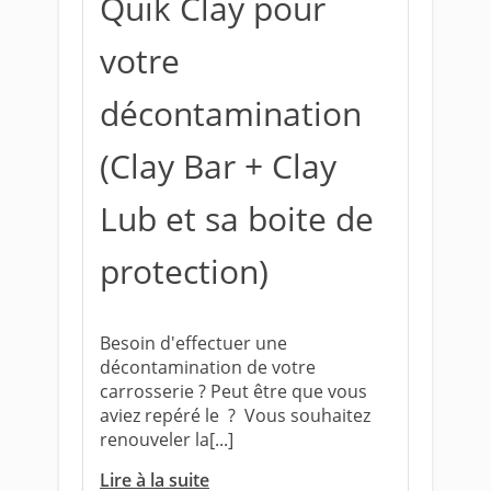
Quik Clay pour
votre
décontamination
(Clay Bar + Clay
Lub et sa boite de
protection)
Besoin d'effectuer une
décontamination de votre
carrosserie ? Peut être que vous
aviez repéré le ? Vous souhaitez
renouveler la[...]
Lire à la suite