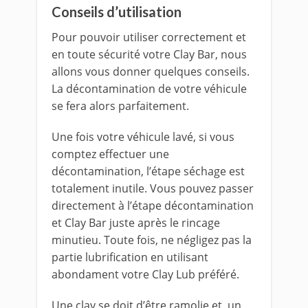
Conseils d’utilisation
Pour pouvoir utiliser correctement et
en toute sécurité votre Clay Bar, nous
allons vous donner quelques conseils.
La décontamination de votre véhicule
se fera alors parfaitement.
Une fois votre véhicule lavé, si vous
comptez effectuer une
décontamination, l’étape séchage est
totalement inutile. Vous pouvez passer
directement à l’étape décontamination
et Clay Bar juste après le rincage
minutieu. Toute fois, ne négligez pas la
partie lubrification en utilisant
abondament votre Clay Lub préféré.
Une clay se doit d’être ramolie et un