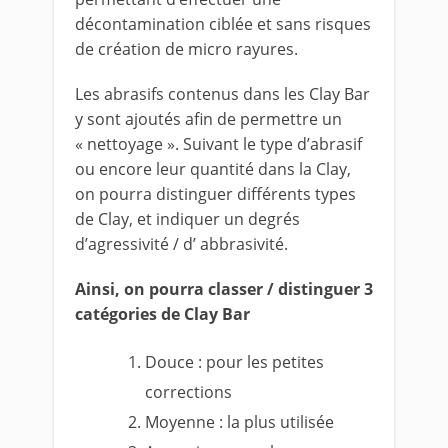
décontamination ciblée et sans risques
de création de micro rayures.
Les abrasifs contenus dans les Clay Bar
y sont ajoutés afin de permettre un
« nettoyage ». Suivant le type d’abrasif
ou encore leur quantité dans la Clay,
on pourra distinguer différents types
de Clay, et indiquer un degrés
d’agressivité / d’ abbrasivité.
Ainsi, on pourra classer / distinguer 3
catégories de Clay Bar
Douce : pour les petites
corrections
Moyenne : la plus utilisée