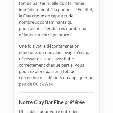
tombe par terre, elle doit terminer
immédiatement à la poubelle ! En effet,
la Clay risque de capturer de
nombreux contaminants qui
pourraient créer de très nombreux
défauts sur votre peinture.
Une fois votre décontamination
effectuée, un nouveau lavage n’est pas
nécessaire si vous avez buffé
correctement chaque partie. Vous
pourrez alors passer à l’étape
correction des défauts ou appliquer un
peu de Quick Wax.
Notre Clay Bar Fine préférée
Utilisables pour votre entretien