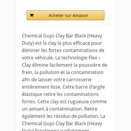
Acheter sur Amazon
Chemical Guys Clay Bar Black (Heavy
Duty) est la clay la plus efficace pour
éliminer les fortes contaminations de
votre véhicule. La technologie Flex –
Clay élimine facilement la poussière de
frein, la pollution et la contamination
afin de laisser votre carrosserie
entièrement lisse. Cette barre d’argile
élastique retire les contaminations
fortes. Cette clay est rugueuse comme
un aimant à contamination. Retire
également les résidus de pollution. La
Chemical Guys Clay Bar Black (Heavy
Duty) fonctionne parfaitement