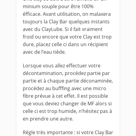
minium souple pour être 100%
éfficace. Avant utilisation, on malaxera
toujours la Clay Bar quelques instants
avec du ClayLube. Si il fait vraiment
froid ou encore que votre Clay est trop
dure, placez celle ci dans un récipient
avec de l’eau tiède.
Lorsque vous allez effectuer votre
décontamination, procédez partie par
partie et à chaque partie déconaminée,
procédez au bufffing avec une micro
fibre prévue à cet effet. Il est possible
que vous deviez changer de MF alors si
celle ci est trop humide, n’hésitez pas à
en prendre une autre.
Règle très importante : si votre Clay Bar