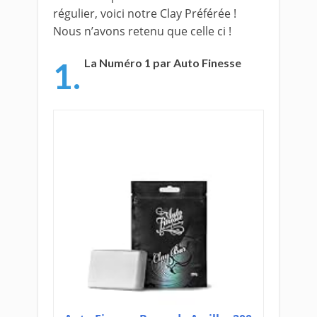
régulier, voici notre Clay Préférée !
Nous n’avons retenu que celle ci !
1.
La Numéro 1 par Auto Finesse