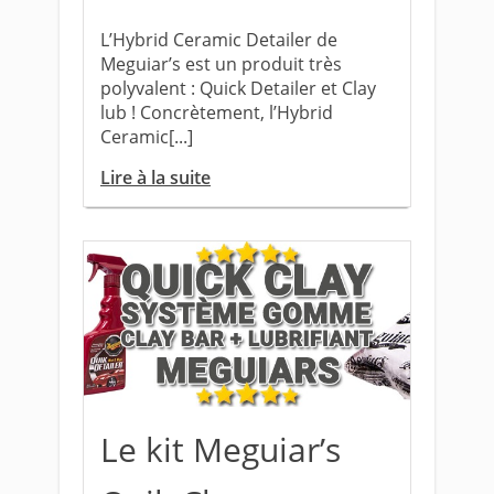
L’Hybrid Ceramic Detailer de
Meguiar’s est un produit très
polyvalent : Quick Detailer et Clay
lub ! Concrètement, l’Hybrid
Ceramic[...]
Lire à la suite
Le kit Meguiar’s