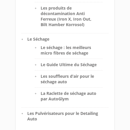
Les produits de
décontamination Anti
Ferreux (Iron X, Iron Out,
Bilt Hamber Korrosol)
Le Séchage
Le séchage : les meilleurs
micro fibres de séchage
Le Guide Ultime du Séchage
Les souffleurs d’air pour le
séchage auto
La Raclette de séchage auto
par AutoGlym
Les Pulvérisateurs pour le Detailing
Auto