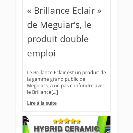
« Brillance Eclair »
de Meguiar’s, le
produit double
emploi
Le Brillance Eclair est un produit de
la gamme grand public de
Meguiars, a ne pas confondre avec
le Brillance[...]
Lire à la suite