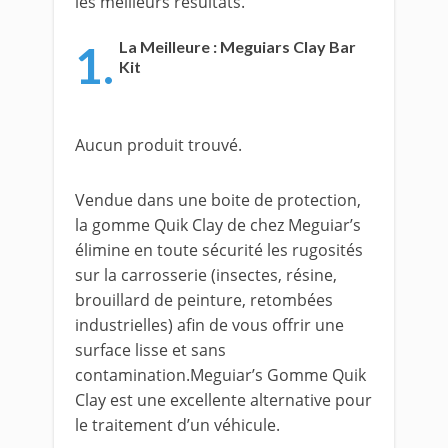
les meilleurs résultats.
1.
La Meilleure : Meguiars Clay Bar
Kit
Aucun produit trouvé.
Vendue dans une boite de protection,
la gomme Quik Clay de chez Meguiar’s
élimine en toute sécurité les rugosités
sur la carrosserie (insectes, résine,
brouillard de peinture, retombées
industrielles) afin de vous offrir une
surface lisse et sans
contamination.Meguiar’s Gomme Quik
Clay est une excellente alternative pour
le traitement d’un véhicule.