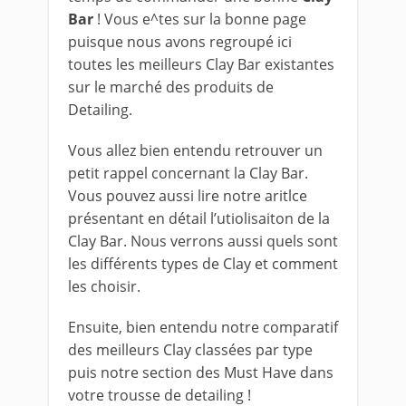
Bar
! Vous e^tes sur la bonne page
puisque nous avons regroupé ici
toutes les meilleurs Clay Bar existantes
sur le marché des produits de
Detailing.
Vous allez bien entendu retrouver un
petit rappel concernant la Clay Bar.
Vous pouvez aussi lire notre aritlce
présentant en détail l’utiolisaiton de la
Clay Bar. Nous verrons aussi quels sont
les différents types de Clay et comment
les choisir.
Ensuite, bien entendu notre comparatif
des meilleurs Clay classées par type
puis notre section des Must Have dans
votre trousse de detailing !