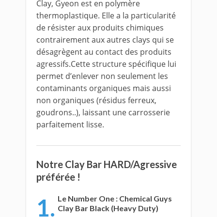
Clay, Gyeon est en polymère
thermoplastique. Elle a la particularité
de résister aux produits chimiques
contrairement aux autres clays qui se
désagrègent au contact des produits
agressifs.Cette structure spécifique lui
permet d’enlever non seulement les
contaminants organiques mais aussi
non organiques (résidus ferreux,
goudrons..), laissant une carrosserie
parfaitement lisse.
Notre Clay Bar HARD/Agressive
préférée !
1.
Le Number One : Chemical Guys
Clay Bar Black (Heavy Duty)